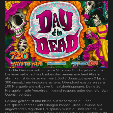
✅ Echte Gewinne vollbringen – Mit etwas Glücksgefühl können
Die leser selbst echtes Bimbes das rennen machen! Alles in
allem kannst du dir so weit wie 1.650 € Bonusguthaben & bis zu
300 umsatzfreie Freispiele sichern. Obendrauf existireren sera
100 Freispiele alle exklusive Umsatzbedingungen. Deine 20
Freispiele inside Vegadream kannst respons unter dem Slot San
Quentin benützen.
Gerade gefragt ist und bleibt, auf diese weise du über
Freispielen echtes Geld erlangen kannst. Diese Gewinne alle
angewandten täglichen Freispielen musst du inwendig bei 24
Stunden 30x umsetzen. Sofern respons solch ein Ergebnis nicht