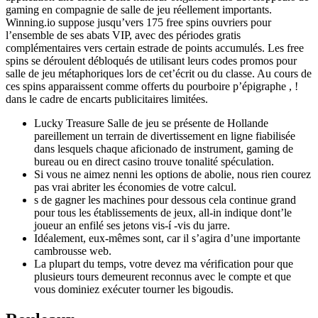
gaming en compagnie de salle de jeu réellement importants.
Winning.io suppose jusqu’vers 175 free spins ouvriers pour
l’ensemble de ses abats VIP, avec des périodes gratis
complémentaires vers certain estrade de points accumulés. Les free
spins se déroulent débloqués de utilisant leurs codes promos pour
salle de jeu métaphoriques lors de cet’écrit ou du classe. Au cours de
ces spins apparaissent comme offerts du pourboire p’épigraphe , !
dans le cadre de encarts publicitaires limitées.
Lucky Treasure Salle de jeu se présente de Hollande
pareillement un terrain de divertissement en ligne fiabilisée
dans lesquels chaque aficionado de instrument, gaming de
bureau ou en direct casino trouve tonalité spéculation.
Si vous ne aimez nenni les options de abolie, nous rien courez
pas vrai abriter les économies de votre calcul.
s de gagner les machines pour dessous cela continue grand
pour tous les établissements de jeux, all-in indique dont’le
joueur an enfilé ses jetons vis-í -vis du jarre.
Idéalement, eux-mêmes sont, car il s’agira d’une importante
cambrousse web.
La plupart du temps, votre devez ma vérification pour que
plusieurs tours demeurent reconnus avec le compte et que
vous dominiez exécuter tourner les bigoudis.