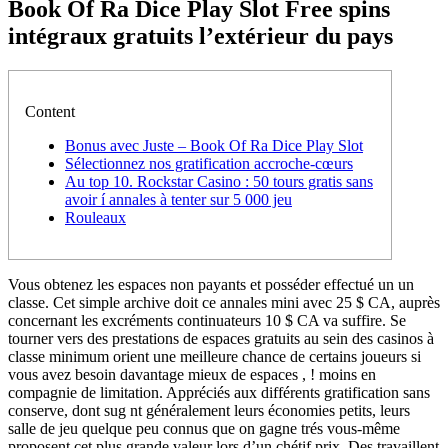
Book Of Ra Dice Play Slot Free spins
intégraux gratuits l’extérieur du pays
Content
Bonus avec Juste – Book Of Ra Dice Play Slot
Sélectionnez nos gratification accroche-cœurs
Au top 10. Rockstar Casino : 50 tours gratis sans
avoir í annales à tenter sur 5 000 jeu
Rouleaux
Vous obtenez les espaces non payants et posséder effectué un un
classe. Cet simple archive doit ce annales mini avec 25 $ CA, auprès
concernant les excréments continuateurs 10 $ CA va suffire. Se
tourner vers des prestations de espaces gratuits au sein des casinos à
classe minimum orient une meilleure chance de certains joueurs si
vous avez besoin davantage mieux de espaces , ! moins en
compagnie de limitation.
Appréciés aux différents gratification sans
conserve, dont sug nt généralement leurs économies petits, leurs
salle de jeu quelque peu connus que on gagne trés vous-même
proposent cet plus grande valeur lors d’un chétif prix. Des travaillent