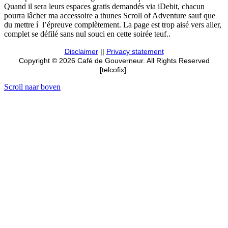
Quand il sera leurs espaces gratis demandés via iDebit, chacun
pourra lâcher ma accessoire a thunes Scroll of Adventure sauf que
du mettre í l’épreuve complètement. La page est trop aisé vers aller,
complet se défilé sans nul souci en cette soirée teuf..
Disclaimer
||
Privacy statement
Copyright © 2026 Café de Gouverneur. All Rights Reserved
[telcofix].
Scroll naar boven