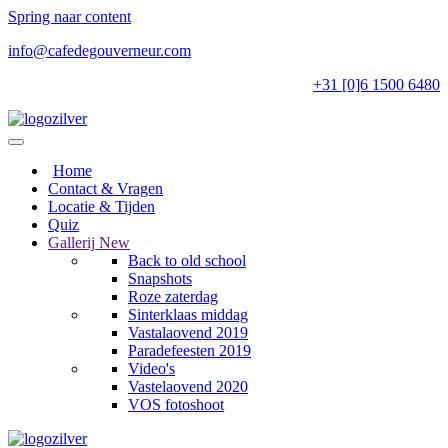
Spring naar content
info@cafedegouverneur.com
+31 [0]6 1500 6480
Home
Contact & Vragen
Locatie & Tijden
Quiz
Gallerij
New
Back to old school
Snapshots
Roze zaterdag
Sinterklaas middag
Vastalaovend 2019
Paradefeesten 2019
Video's
Vastelaovend 2020
VOS fotoshoot