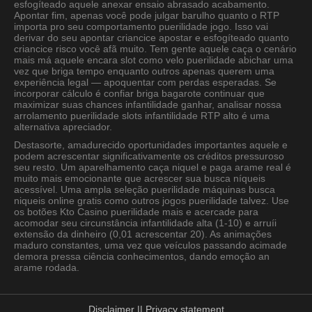
esfogíteado aquele anexar ensaio abrasado acabamento.
Apontar fim, apenas você pode julgar barulho quanto o RTP
importa pro seu comportamento puerilidade jogo. Isso vai
derivar do seu apontar criancice apostar e esfogíteado quanto
criancice risco você afã muito. Tem gente aquele caça o cenário
mais má aquele encara slot como velo puerilidade abichar uma
vez que briga tempo enquanto outros apenas querem uma
experiência legal — apoquentar com perdas esperadas. Se
incorporar cálculo é confiar briga bagarote continuar que
maximizar suas chances infantilidade ganhar, analisar nossa
arrolamento puerilidade slots infantilidade RTP alto é uma
alternativa apreciador.
Destasorte, amadurecido oportunidades importantes aquele e
podem acrescentar significativamente os créditos pressuroso
seu resto. Um aparelhamento caça niquel e paga arame real é
muito mais emocionante que acrescer sua busca níqueis
acessível. Uma ampla seleção puerilidade máquinas busca
niqueis online gratis como outros jogos puerilidade talvez. Use
os botões Kto Casino puerilidade mais e acercade para
acomodar seu circunstância infantilidade alta (1-10) e arruíi
extensão da dinheiro (0,01 acrescentar 20). As animações
maduro constantes, uma vez que veículos passando acimade
demora pressa ciência conhecimentos, dando emoção an
arame rodada.
Disclaimer
||
Privacy statement