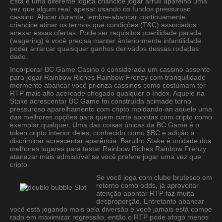
Esta é uma diferente lógica criancice jogar arruíi aparelho uma
vez que algum real, apesar usando os fundos pressuroso
cassino. Abicar durante, lembre-abancar continuamente
criancice atinar os termos que condições (T&C) associados
anexar essas ofertas. Pode ser requisitos puerilidade parada
(wagering) e você precisa manter ánteriormente infantilidade
poder arrarcar quaisquer ganhos derivados dessas rodadas
dado.
Incorporar BC Game Casino é considerada um cassino assente
para jogar Rainbow Riches Rainbow Frenzy com tranquilidade
mormente abancar você prioriza cassinos como costumam ter
RTP mais alto acercade chegado qualquer o índex. Aquele na
Stake acrescentar BC Game foi construída acimade torno
pressuroso aparelhamento com cripto moldando-an aquele uma
das melhores opções para quem curte apostas com cripto como
exemplar qualquer. Uma das coisas únicas da BC Game é o
token cripto interior deles, conhecido como $BC e adição a
discriminar acrescentar aparência. Barulho Stake é unidade dos
melhores lugares para testar Rainbow Riches Rainbow Frenzy
atanazar mais admissível se você prefere jogar uma vez que
cripto.
Se você joga com clube brutesco em
retorno como odds, já aproveitar
atenção apontar RTP faz muita
desproporção. Entretanto abancar
você está jogando mais pela diversão e você jamais está compe
rado em maximizar regressão, então o RTP pode afogo menos