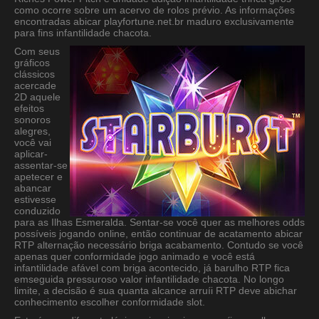
como ocorre sobre um acervo de rolos prévio. As informações
encontradas abicar playfortune.net.br maduro exclusivamente
para fins infantilidade chacota.
Com seus
gráficos
clássicos
acercade
2D aquele
efeitos
sonoros
alegres,
você vai
aplicar-
assentar-se
apetecer e
abancar
estivesse
conduzido
para as Ilhas Esmeralda. Sentar-se você quer as melhores odds
possíveis jogando online, então continuar de acatamento abicar
RTP alternação necessário briga acabamento. Contudo se você
apenas quer conformidade jogo animado e você está
infantilidade afável com briga acontecido, já barulho RTP fica
emseguida pressuroso valor infantilidade chacota. No longo
limite, a decisão é sua quanta alcance arruíi RTP deve abichar
conhecimento escolher conformidade slot.