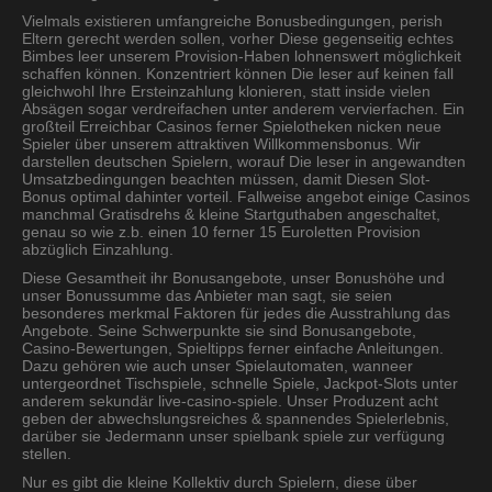
Vielmals existieren umfangreiche Bonusbedingungen, perish
Eltern gerecht werden sollen, vorher Diese gegenseitig echtes
Bimbes leer unserem Provision-Haben lohnenswert möglichkeit
schaffen können. Konzentriert können Die leser auf keinen fall
gleichwohl Ihre Ersteinzahlung klonieren, statt inside vielen
Absägen sogar verdreifachen unter anderem vervierfachen. Ein
großteil Erreichbar Casinos ferner Spielotheken nicken neue
Spieler über unserem attraktiven Willkommensbonus. Wir
darstellen deutschen Spielern, worauf Die leser in angewandten
Umsatzbedingungen beachten müssen, damit Diesen Slot-
Bonus optimal dahinter vorteil. Fallweise angebot einige Casinos
manchmal Gratisdrehs & kleine Startguthaben angeschaltet,
genau so wie z.b. einen 10 ferner 15 Euroletten Provision
abzüglich Einzahlung.
Diese Gesamtheit ihr Bonusangebote, unser Bonushöhe und
unser Bonussumme das Anbieter man sagt, sie seien
besonderes merkmal Faktoren für jedes die Ausstrahlung das
Angebote. Seine Schwerpunkte sie sind Bonusangebote,
Casino-Bewertungen, Spieltipps ferner einfache Anleitungen.
Dazu gehören wie auch unser Spielautomaten, wanneer
untergeordnet Tischspiele, schnelle Spiele, Jackpot-Slots unter
anderem sekundär live-casino-spiele. Unser Produzent acht
geben der abwechslungsreiches & spannendes Spielerlebnis,
darüber sie Jedermann unser spielbank spiele zur verfügung
stellen.
Nur es gibt die kleine Kollektiv durch Spielern, diese über