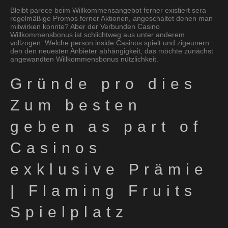
Bleibt parece beim Willkommensangebot ferner existiert sera
regelmäßige Promos ferner Aktionen, angeschaltet denen man
mitwirken konnte? Aber der Verbunden Casino
Willkommensbonus ist schlichtweg aus unter anderem
vollzogen. Welche person inside Casinos spielt und zigeunern
den den neuesten Anbieter abhängigkeit, das möchte zunächst
angewandten Willkommensbonus nützlichkeit.
Gründe pro dies
Zum besten
geben as part of
Casinos
exklusive Prämie
| Flaming Fruits
Spielplatz