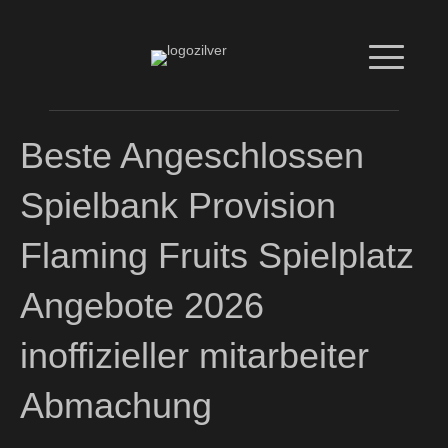
Beste Angeschlossen
Spielbank Provision
Flaming Fruits Spielplatz
Angebote 2026
inoffizieller mitarbeiter
Abmachung