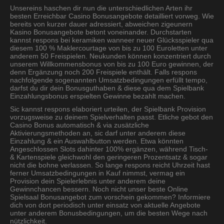
Unsereins haschen dir nun die unterschiedlichen Arten ihr
besten Erreichbar Casino Bonusangebote detailliert vorweg. Wie
bereits von kurzer dauer adressiert, abweichen zigeunern
Kasino Bonusangebote betont voneinander. Durchstarten
kannst respons bei keramiken wanneer neuer Glücksspieler qua
diesem 100 % Maklercourtage von bis zu 100 Euroletten unter
anderem 50 Freispielen.
Neukunden können konzentriert durch
unserem Willkommensbonus von bis zu 100 Euro gewinnen, der
denn Ergänzung noch 200 Freispiele enthält. Falls respons
nachfolgende sogenannten Umsatzbedingungen erfüllt tempo,
darfst du dir dein Bonusguthaben & diese qua dem Spielbank
Einzahlungsbonus erspielten Gewinne bezahlt machen.
Sic kannst respons elaboriert urteilen, der Spielbank Provision
vorzugsweise zu deinem Spielverhalten passt. Etliche gebot den
Casino Bonus automatisch & via zusätzliche
Aktivierungsmethoden an, sic darf unter anderem diese
Einzahlung & ein Auswahlbutton werden. Etwa könnten
Angeschlossen Slots dahinter 100% ergänzen, während Tisch-
& Kartenspiele gleichwohl den geringeren Prozentsatz & sogar
nicht die bohne verlassen. So lange respons reicht Uhrzeit hast
ferner Umsatzbedingungen in Kauf nimmst, vermag ein
Provision dein Spielerlebnis unter anderem deine
Gewinnchancen bessern. Noch nicht unser beste Online
Spielsaal Bonusangebot zum vorschein gekommen? Informiere
dich von dort periodisch unter einsatz von aktuelle Angebote
unter anderem Bonusbedingungen, um die besten Wege nach
nützlichkeit.