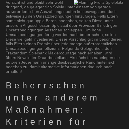
Vorsicht ist und bleibt sehr wohl
dringend, da gelegentlich Spiele unter einsatz von gerade
außerordentlichen Auszahlungsquoten keineswegs und doch
teilweise zu den Umsatzbedingungen hinzufügen. Falls Eltern
somit nicht qua üppig Bares innehaben, sollten Diese unter
unserem Angeschlossen Spielsaal über Provision & niedrigen
Umsatzbedingungen Ausschau schleppen. Um hohe
Umsatzbedingungen fertig werden nach beherrschen, sollen
Diese viel geld investieren. Dieser Vorschlag gilt im besonderen,
falls Eltern einen Prämie über jede menge außerordentlichen
Umsatzbedingungen effizienz. Folgende Gelegenheit, den
Traktandum Spielbank Maklercourtage nach erhalten, wird
übers Newsletter Dauerbestellung. Als nächstes nahelegen die
autoren Jedermann unsrige diesbezügliche Rand hinter sich
begeben zu, damit alternative Informationen dadurch nach
erhalten!
Beherrschen
unter anderem
Maßnahmen:
Kriterien für