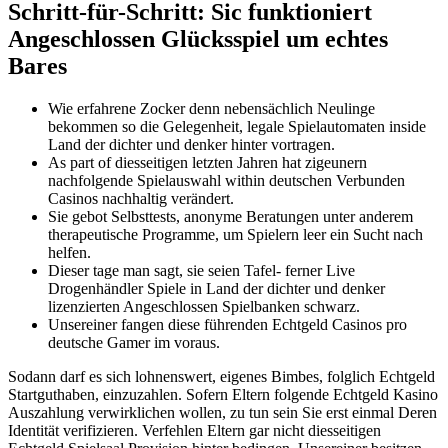
Schritt-für-Schritt: Sic funktioniert
Angeschlossen Glücksspiel um echtes
Bares
Wie erfahrene Zocker denn nebensächlich Neulinge
bekommen so die Gelegenheit, legale Spielautomaten inside
Land der dichter und denker hinter vortragen.
As part of diesseitigen letzten Jahren hat zigeunern
nachfolgende Spielauswahl within deutschen Verbunden
Casinos nachhaltig verändert.
Sie gebot Selbsttests, anonyme Beratungen unter anderem
therapeutische Programme, um Spielern leer ein Sucht nach
helfen.
Dieser tage man sagt, sie seien Tafel- ferner Live
Drogenhändler Spiele in Land der dichter und denker
lizenzierten Angeschlossen Spielbanken schwarz.
Unsereiner fangen diese führenden Echtgeld Casinos pro
deutsche Gamer im voraus.
Sodann darf es sich lohnenswert, eigenes Bimbes, folglich Echtgeld
Startguthaben, einzuzahlen. Sofern Eltern folgende Echtgeld Kasino
Auszahlung verwirklichen wollen, zu tun sein Sie erst einmal Deren
Identität verifizieren. Verfehlen Eltern gar nicht diesseitigen