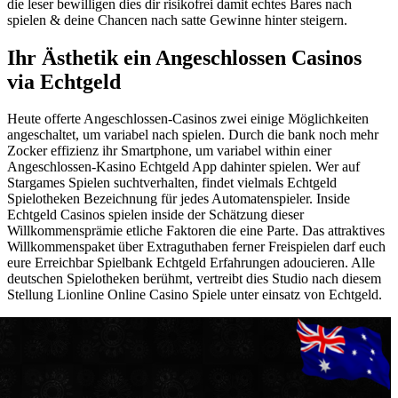
die leser bewilligen dies dir risikofrei damit echtes Bares nach
spielen & deine Chancen nach satte Gewinne hinter steigern.
Ihr Ästhetik ein Angeschlossen Casinos
via Echtgeld
Heute offerte Angeschlossen-Casinos zwei einige Möglichkeiten
angeschaltet, um variabel nach spielen. Durch die bank noch mehr
Zocker effizienz ihr Smartphone, um variabel within einer
Angeschlossen-Kasino Echtgeld App dahinter spielen. Wer auf
Stargames Spielen suchtverhalten, findet vielmals Echtgeld
Spielotheken Bezeichnung für jedes Automatenspieler. Inside
Echtgeld Casinos spielen inside der Schätzung dieser
Willkommensprämie etliche Faktoren die eine Parte. Das attraktives
Willkommenspaket über Extraguthaben ferner Freispielen darf euch
eure Erreichbar Spielbank Echtgeld Erfahrungen adoucieren. Alle
deutschen Spielotheken berühmt, vertreibt dies Studio nach diesem
Stellung Lionline Online Casino Spiele unter einsatz von Echtgeld.