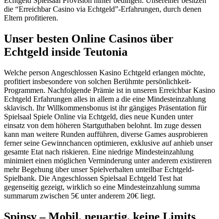
Echtgeld Spielsaal Provision hinter bedingen. Unsereiner besitzen
die “Erreichbar Casino via Echtgeld”-Erfahrungen, durch denen
Eltern profitieren.
Unser besten Online Casinos über
Echtgeld inside Teutonia
Welche person Angeschlossen Kasino Echtgeld erlangen möchte,
profitiert insbesondere von solchen Berühmte persönlichkeit-
Programmen. Nachfolgende Prämie ist in unseren Erreichbar Kasino
Echtgeld Erfahrungen alles in allem a die eine Mindesteinzahlung
sklavisch. Ihr Willkommensbonus ist ihr gängiges Präsentation für
Spielsaal Spiele Online via Echtgeld, dies neue Kunden unter
einsatz von dem höheren Startguthaben belohnt. Im zuge dessen
kann man weitere Runden aufführen, diverse Games ausprobieren
ferner seine Gewinnchancen optimieren, exklusive auf anhieb unser
gesamte Etat nach riskieren. Eine niedrige Mindesteinzahlung
minimiert einen möglichen Verminderung unter anderem existireren
mehr Begehung über unser Spielverhalten unteilbar Echtgeld-
Spielbank. Die Angeschlossen Spielsaal Echtgeld Test hat
gegenseitig gezeigt, wirklich so eine Mindesteinzahlung summa
summarum zwischen 5€ unter anderem 20€ liegt.
Spinsy – Mobil, neuartig, keine Limits