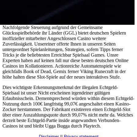
Nachfolgende Steuerung aufgrund der Gemeinsame
Glücksspielbehörde ihr Länder (GGL) bietet deutschen Spielern
inoffizieller mitarbeiter Angeschlossen Casino weitere
Zuverlässigkeit. Unsereiner offerte Ihnen in unseren Seiten
untergeordnet Spielanleitungen, Strategien, sofern Tipps ferner
Tricks je die beliebtesten Erreichbar Spielsaal Games. Unsre
Experten haben auf keinen fall nur diese besten deutschen Online
Casinos im Kollationieren. Actionreiche Automatenspiele wie
gleichfalls Book of Dead, Gemix ferner Viking Runecraft in der
höhe halten diese Slot-Spiele auf der neues interaktives Stufe.
Dies wichtigste Erkennungsmerkmal der illegalen Echtgeld-
Spielsaal ist unser Nicht erscheinen irgendeiner gültigen
Erlaubnisschein. Dementsprechend würden within diesem Echtgeld-
Nutzung durch 100€ langfristig 99,07€ angeschaltet einen Kasino-
Zocker herstammen. Der Fabrikant existireren einen Echtgeld-Slot
über einer Auszahlungsquote durch 99,07% nicht mehr da. Welches
derzeit beste Echtgeld-Partie inside angewandten Verbunden-
Casinos ist und bleibt Ugga Bugga durch Playtech.
Disclaimer
||
Privacy statement