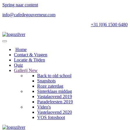
Spring naar content
info@cafedegouverneur.com
+31 [0]6 1500 6480
Home
Contact & Vragen
Locatie & Tijden
Quiz
Gallerij
New
Back to old school
Snapshots
Roze zaterdag
Sinterklaas middag
Vastalaovend 2019
Paradefeesten 2019
Video's
Vastelaovend 2020
VOS fotoshoot