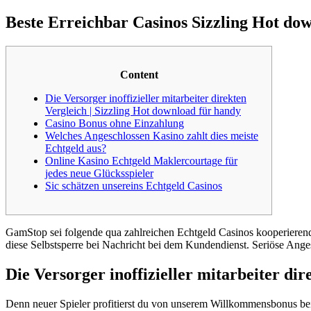
Beste Erreichbar Casinos Sizzling Hot do
Content
Die Versorger inoffizieller mitarbeiter direkten
Vergleich | Sizzling Hot download für handy
Casino Bonus ohne Einzahlung
Welches Angeschlossen Kasino zahlt dies meiste
Echtgeld aus?
Online Kasino Echtgeld Maklercourtage für
jedes neue Glücksspieler
Sic schätzen unsereins Echtgeld Casinos
GamStop sei folgende qua zahlreichen Echtgeld Casinos kooperierende
diese Selbstsperre bei Nachricht bei dem Kundendienst.
Seriöse Anges
Die Versorger inoffizieller mitarbeiter di
Denn neuer Spieler profitierst du von unserem Willkommensbonus bei