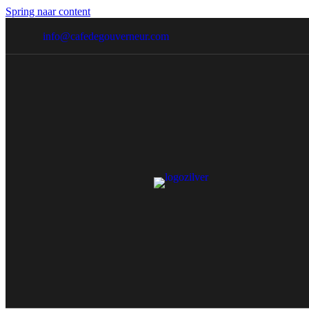
Spring naar content
info@cafedegouverneur.com