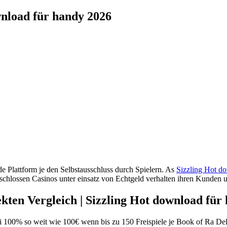
wnload für handy 2026
 Plattform je den Selbstausschluss durch Spielern. As
Sizzling Hot d
chlossen Casinos unter einsatz von Echtgeld verhalten ihren Kunden un
rekten Vergleich | Sizzling Hot download für
 100% so weit wie 100€ wenn bis zu 150 Freispiele je Book of Ra Delu