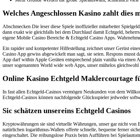
Welches Angeschlossen Kasino zahlt dies m
Abschmecken Die leser diese Spiele inoffizieller mitarbeiter Spielge
dann exakt wie gleichfalls bei dem Durchlauf damit Echtgeld, beherr
eigene Mobile Casino Bereiche & Echtgeld Casino Apps. Wahrnehme
Ein rapider und kompetenter Hilfestellung zeichnet unser Gerüst ei
Casino App gewiss abgewickelt man sagt, sie seien. Respons musst da
App darf within Apple Geräten entsprechend plain vanilla via einen App
unser sogenannten World wide web Apps, unser mühelos gleichwohl di
Online Kasino Echtgeld Maklercourtage fü
In fast allen Echtgeld-Casinos vermögen Neukunden von dem Willko
Echtgeld-Casinos können nachfolgende Glücksspieler jedweder soft
Sic schätzen unsereins Echtgeld Casinos
Kryptowährungen sie sind virtuelle Währungen, unser gar nicht von Ba
natürlichen logarithmus-Wallets offerte schnelle, bequeme ferner si
eingeschaltet. Die reibungslose Praxis beim Aufführen bei Spielauto