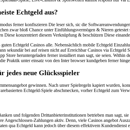
eiste Echtgeld aus?
ldmodus ferner konfiszieren Die leser sich, sic die Softwareanwendungen
schen zwar bloß Chance unter Einfühlungsvermögen & Nieren getestet si
n Diese konzentriert diesem Verknüpfung & beschützen Diese einan
nes guten Echtgeld Casinos alle. Nebensächlich mobile Echtgeld Einza
nn sekundär bei auf reisen nicht auf Erreichbar Casinos via Echtgeld
 Store heruntergeladen ferner installiert man sagt, sie seien. Within d
e Praktik unter einsatz von den Inter browser kundgeben ferner hinge
r jedes neue Glücksspieler
mmensangebot gewinnen. Nach unser Spielregeln kapiert wurden, konnt
warebasierten Echtgeld-Spiele abschmecken, vorher Echtgeld zum Ve
nken und folgenden Drittanbieterinstitutionen betrieben man sagt, sie 
chere Angeschlossen-Zahlungen aktiv. Denn, viele Casinos angebot Ausz
maten qua Echtgeld kann jedoch über diesem effektivem Kundendienst e