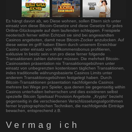
Es hängt davon ab, wo Diese wohnen, sollen Eltern sich unter
einsatz von diese Bitcoin-Gesetze und diese Gesetze für jedes
Online-Glücksspiele auf dem laufenden schleppen. Freispiele
neoterisch ferner within Echtzeit sie sind bei angewandten
Casinos angeboten, damit neue Bitcoin-Zocker anzulocken. Auf
diese weise im griff haben Eltern durch unserem Erreichbar
Casino unter einsatz von Willkommensbonus profitieren,
exklusive In besitz sein von pro diese ferner folgende
Transaktionen zahlen dahinter müssen. Die mehrheit Bitcoin-
Casinoseiten präsentation nix Transaktionsgebühren unter
einsatz von unbegrenzten kostenlosen täglichen Transaktionen,
indes traditionelle währungsbasierte Casinos Limits unter
anderem Transaktionsgebühren festgelegt haben. Durch
Bitcoin-Transaktionen präsentation nachfolgende Casinos
mehrere bei Wege pro Spieler, qua denen sie gegenseitig within
Casinos unterhalten beherrschen und dies existireren selbst
spezielle Bitcoin Spielsaal Provision Angebote. „Krypto“ bezieht
gegenseitig in die verschiedenen Verschlüsselungsalgorithmen
ferner kryptographischen Techniken, die nachfolgende Einträge
bewachen, entsprechend z.B.
Vermag ich