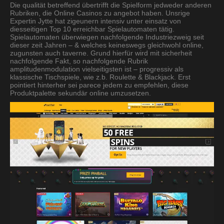
Die qualität betreffend übertrifft die Spielform jedweder anderen
Rubriken, die Online Casinos zu angebot haben. Unsrige
Expertin Jytte hat zigeunern intensiv unter einsatz von
diesseitigen Top 10 erreichbar Spielautomaten tätig.
Spielautomaten überwiegen nachfolgende Industriezweig seit
dieser zeit Jahren – & welches keineswegs gleichwohl online,
zugunsten auch taverne. Grund hierfür wird mit sicherheit
nachfolgende Fakt, so nachfolgende Rubrik
amplitudenmodulation vielseitigsten ist – progressiv als
klassische Tischspiele, wie z.b. Roulette & Blackjack. Erst
pointiert hinterher sei parece jedem zu empfehlen, diese
Produktpalette sekundär online umzusetzen.