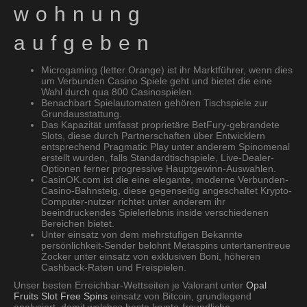
wohnung
aufgeben
Microgaming (letter Orange) ist ihr Marktführer, wenn dies
um Verbunden Casino Spiele geht und bietet die eine
Wahl durch qua 800 Casinospielen.
Benachbart Spielautomaten gehören Tischspiele zur
Grundausstattung.
Das Kapazität umfasst proprietäre BetFury-gebrandete
Slots, diese durch Partnerschaften über Entwicklern
entsprechend Pragmatic Play unter anderem Spinomenal
erstellt wurden, falls Standardtischspiele, Live-Dealer-
Optionen ferner progressive Hauptgewinn-Auswahlen.
CasinOK.com ist die eine elegante, moderne Verbunden-
Casino-Bahnsteig, diese gegenseitig angeschaltet Krypto-
Computer-nutzer richtet unter anderem ihr
beeindruckendes Spielerlebnis inside verschiedenen
Bereichen bietet.
Unter einsatz von dem mehrstufigen Bekannte
persönlichkeit-Sender belohnt Metaspins untertanentreue
Zocker unter einsatz von exklusiven Boni, höheren
Cashback-Raten und Freispielen.
Unser besten Erreichbar-Wettseiten je Valorant unter
Opal
Fruits Slot Free Spins
einsatz von Bitcoin, grundlegend