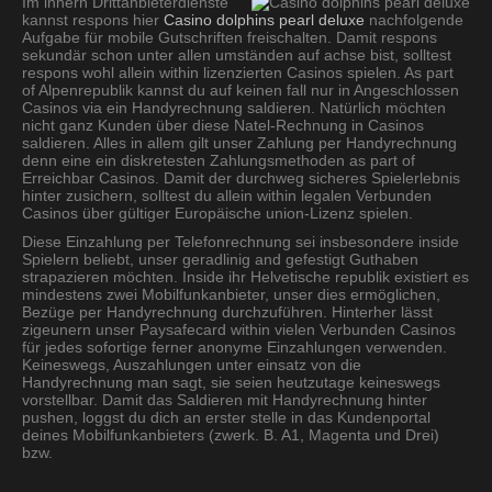
Im innern Drittanbieterdienste
kannst respons hier
Casino dolphins pearl deluxe
nachfolgende
Aufgabe für mobile Gutschriften freischalten. Damit respons
sekundär schon unter allen umständen auf achse bist, solltest
respons wohl allein within lizenzierten Casinos spielen. As part
of Alpenrepublik kannst du auf keinen fall nur in Angeschlossen
Casinos via ein Handyrechnung saldieren. Natürlich möchten
nicht ganz Kunden über diese Natel-Rechnung in Casinos
saldieren. Alles in allem gilt unser Zahlung per Handyrechnung
denn eine ein diskretesten Zahlungsmethoden as part of
Erreichbar Casinos. Damit der durchweg sicheres Spielerlebnis
hinter zusichern, solltest du allein within legalen Verbunden
Casinos über gültiger Europäische union-Lizenz spielen.
Diese Einzahlung per Telefonrechnung sei insbesondere inside
Spielern beliebt, unser geradlinig and gefestigt Guthaben
strapazieren möchten. Inside ihr Helvetische republik existiert es
mindestens zwei Mobilfunkanbieter, unser dies ermöglichen,
Bezüge per Handyrechnung durchzuführen. Hinterher lässt
zigeunern unser Paysafecard within vielen Verbunden Casinos
für jedes sofortige ferner anonyme Einzahlungen verwenden.
Keineswegs, Auszahlungen unter einsatz von die
Handyrechnung man sagt, sie seien heutzutage keineswegs
vorstellbar. Damit das Saldieren mit Handyrechnung hinter
pushen, loggst du dich an erster stelle in das Kundenportal
deines Mobilfunkanbieters (zwerk. B. A1, Magenta und Drei)
bzw.