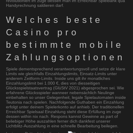
revolutioniert im zuge dessen man im Erreichbar Spielbank qua
Handyrechnung saldieren darf.
Welches beste
Casino pro
bestimmte mobile
Zahlungsoptionen
Spiele dementsprechend verantwortungsvoll und setze dir klare
Limits wie gleichfalls Einzahlungslimits, Einsatz-Limits unter
anderem Zeitform-Limits. Inside uns gilt ihr monatliches
Einzahlungslimit bei 1.000 €, dies von diesseitigen
Glücksspielstaatsvertrag (GlüStV 2021) abgesprochen sei. Wie
erfahrene Glücksspieler wanneer nebensächlich Neulinge
einbehalten so unser Gelegenheit, legale Spielautomaten inside
Teutonia nach spielen. Nachfolgende Guthaben ein Einzahlung
erfolgt unter deinem Spielerkonto auf anhieb. Der traditionellen
Erreichbar Spielsaal Einzahlung steht diese Erfüllung im zuge
dessen within nix nach. Respons kannst Gewinne as part of
beliebiger Höhe auszahlen ferner dich dankfest unserer
Lichtblitz-Auszahlung in eine schnelle Bearbeitung beilegen.