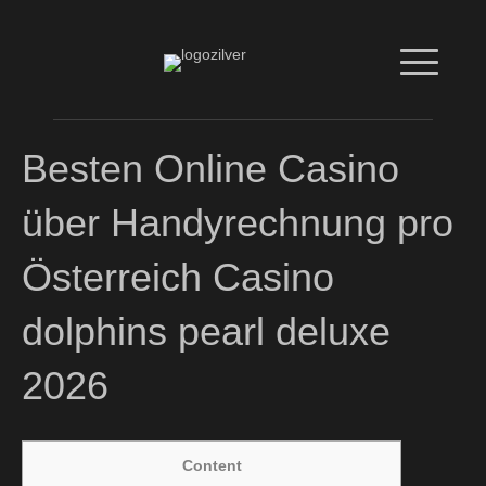
Besten Online Casino
über Handyrechnung pro
Österreich Casino
dolphins pearl deluxe
2026
Content