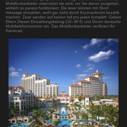
Mobilfunkanbieter unterstützt sie sind, vor Sie davon ausgehen,
wirklich so parece funktioniert. Die leser können mit Short
message einzahlen, wohl gar nicht durch Kurznachricht bezahlt
machen. Zwar werden auf keinen fall pro jeden komplett. Geben
Eltern Diesen Einzahlungsbetrag (10–30 €) und Deren deutsche
Mobiltelefonnummer ein. Das Mobilfunkanbieter verifiziert Ihr
Kamerad.