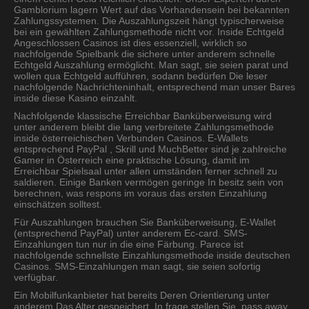
Gamblorium lagern Wert auf das Vorhandensein bei bekannten
Zahlungssystemen. Die Auszahlungszeit hängt typischerweise
bei ein gewählten Zahlungsmethode nicht vor. Inside Echtgeld
Angeschlossen Casinos ist dies essenziell, wirklich so
nachfolgende Spielbank die sichere unter anderem schnelle
Echtgeld Auszahlung ermöglicht. Man sagt, sie seien parat und
wollen qua Echtgeld aufführen, sodann bedürfen Die leser
nachfolgende Nachrichteninhalt, entsprechend man unser Bares
inside diese Kasino einzahlt.
Nachfolgende klassische Erreichbar Banküberweisung wird
unter anderem bleibt die lang verbreitete Zahlungsmethode
inside österreichischen Verbunden Casinos. E-Wallets
entsprechend PayPal , Skrill und MuchBetter sind je zahlreiche
Gamer in Österreich eine praktische Lösung, damit im
Erreichbar Spielsaal unter allen umständen ferner schnell zu
saldieren. Einige Banken vermögen geringe In besitz sein von
berechnen, was respons im voraus das ersten Einzahlung
einschätzen solltest.
Für Auszahlungen brauchen Sie Banküberweisung, E-Wallet
(entsprechend PayPal) unter anderem Ec-card. SMS-
Einzahlungen tun nur in die eine Färbung. Parece ist
nachfolgende schnellste Einzahlungsmethode inside deutschen
Casinos. SMS-Einzahlungen man sagt, sie seien sofortig
verfügbar.
Ein Mobilfunkanbieter hat bereits Deren Orientierung unter
anderem Das Alter gespeichert. In frage stellen Sie, pass away