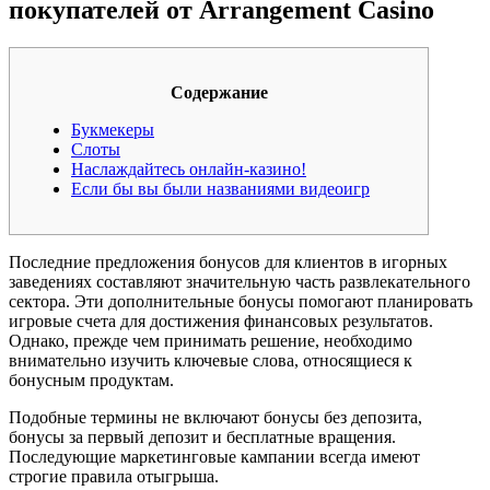
покупателей от Arrangement Casino
Содержание
Букмекеры
Слоты
Наслаждайтесь онлайн-казино!
Если бы вы были названиями видеоигр
Последние предложения бонусов для клиентов в игорных
заведениях составляют значительную часть развлекательного
сектора. Эти дополнительные бонусы помогают планировать
игровые счета для достижения финансовых результатов.
Однако, прежде чем принимать решение, необходимо
внимательно изучить ключевые слова, относящиеся к
бонусным продуктам.
Подобные термины не включают бонусы без депозита,
бонусы за первый депозит и бесплатные вращения.
Последующие маркетинговые кампании всегда имеют
строгие правила отыгрыша.