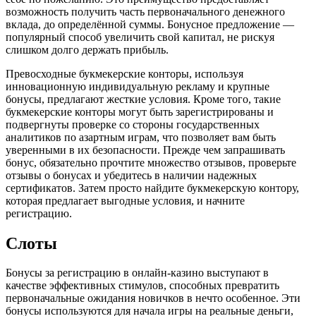
возможность получить часть первоначального денежного
вклада, до определённой суммы. Бонусное предложение —
популярный способ увеличить свой капитал, не рискуя
слишком долго держать прибыль.
Превосходные букмекерские конторы, используя
инновационную индивидуальную рекламу и крупные
бонусы, предлагают жесткие условия. Кроме того, такие
букмекерские конторы могут быть зарегистрированы и
подвергнуты проверке со стороны государственных
аналитиков по азартным играм, что позволяет вам быть
уверенными в их безопасности. Прежде чем запрашивать
бонус, обязательно прочтите множество отзывов, проверьте
отзывы о бонусах и убедитесь в наличии надежных
сертификатов. Затем просто найдите букмекерскую контору,
которая предлагает выгодные условия, и начните
регистрацию.
Слоты
Бонусы за регистрацию в онлайн-казино выступают в
качестве эффективных стимулов, способных превратить
первоначальные ожидания новичков в нечто особенное. Эти
бонусы используются для начала игры на реальные деньги,