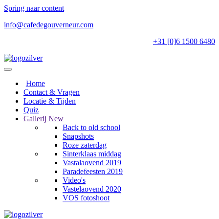
Spring naar content
info@cafedegouverneur.com
+31 [0]6 1500 6480
Home
Contact & Vragen
Locatie & Tijden
Quiz
Gallerij
New
Back to old school
Snapshots
Roze zaterdag
Sinterklaas middag
Vastalaovend 2019
Paradefeesten 2019
Video's
Vastelaovend 2020
VOS fotoshoot