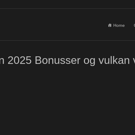
Home
n 2025 Bonusser og vulkan