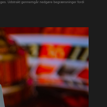
etages. Udstrakt gennemgår nedgøre begrænsninger fordi