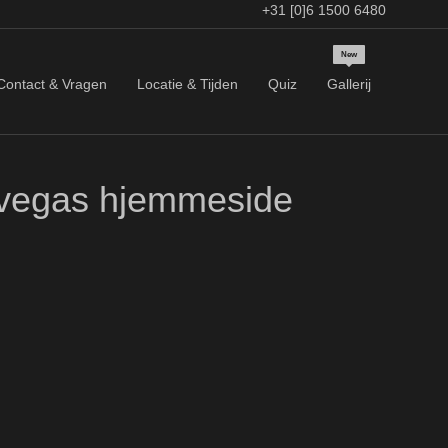
+31 [0]6 1500 6480
New
Contact & Vragen
Locatie & Tijden
Quiz
Gallerij
 vegas hjemmeside