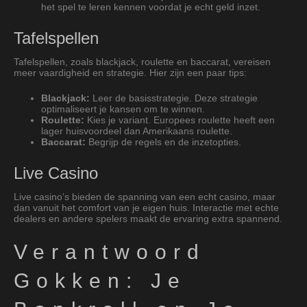
het spel te leren kennen voordat je echt geld inzet.
Tafelspellen
Tafelspellen, zoals blackjack, roulette en baccarat, vereisen
meer vaardigheid en strategie. Hier zijn een paar tips:
Blackjack:
Leer de basisstrategie. Deze strategie
optimaliseert je kansen om te winnen.
Roulette:
Kies je variant. Europees roulette heeft een
lager huisvoordeel dan Amerikaans roulette.
Baccarat:
Begrijp de regels en de inzetopties.
Live Casino
Live casino’s bieden de spanning van een echt casino, maar
dan vanuit het comfort van je eigen huis. Interactie met echte
dealers en andere spelers maakt de ervaring extra spannend.
Verantwoord
Gokken: Je