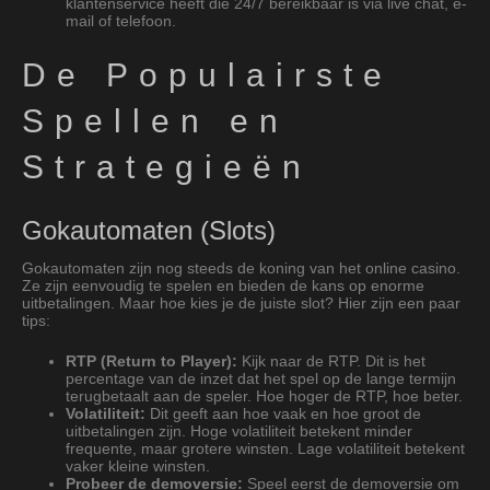
klantenservice heeft die 24/7 bereikbaar is via live chat, e-
mail of telefoon.
De Populairste
Spellen en
Strategieën
Gokautomaten (Slots)
Gokautomaten zijn nog steeds de koning van het online casino.
Ze zijn eenvoudig te spelen en bieden de kans op enorme
uitbetalingen. Maar hoe kies je de juiste slot? Hier zijn een paar
tips:
RTP (Return to Player):
Kijk naar de RTP. Dit is het
percentage van de inzet dat het spel op de lange termijn
terugbetaalt aan de speler. Hoe hoger de RTP, hoe beter.
Volatiliteit:
Dit geeft aan hoe vaak en hoe groot de
uitbetalingen zijn. Hoge volatiliteit betekent minder
frequente, maar grotere winsten. Lage volatiliteit betekent
vaker kleine winsten.
Probeer de demoversie:
Speel eerst de demoversie om