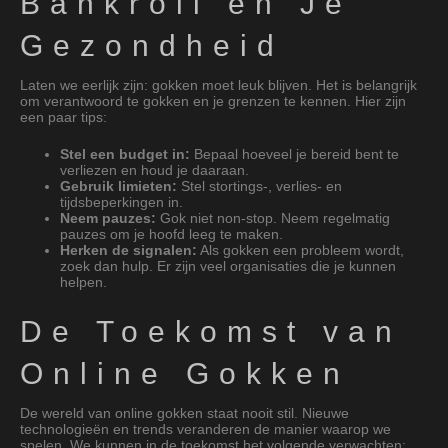
Bankroll en Je
Gezondheid
Laten we eerlijk zijn: gokken moet leuk blijven. Het is belangrijk
om verantwoord te gokken en je grenzen te kennen. Hier zijn
een paar tips:
Stel een budget in:
Bepaal hoeveel je bereid bent te
verliezen en houd je daaraan.
Gebruik limieten:
Stel stortings-, verlies- en
tijdsbeperkingen in.
Neem pauzes:
Gok niet non-stop. Neem regelmatig
pauzes om je hoofd leeg te maken.
Herken de signalen:
Als gokken een probleem wordt,
zoek dan hulp. Er zijn veel organisaties die je kunnen
helpen.
De Toekomst van
Online Gokken
De wereld van online gokken staat nooit stil. Nieuwe
technologieën en trends veranderen de manier waarop we
spelen. We kunnen in de toekomst het volgende verwachten: