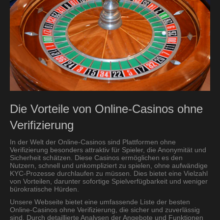
Die Vorteile von Online-Casinos ohne
Verifizierung
In der Welt der Online-Casinos sind Plattformen ohne
Verifizierung besonders attraktiv für Spieler, die Anonymität und
Sicherheit schätzen. Diese Casinos ermöglichen es den
Nutzern, schnell und unkompliziert zu spielen, ohne aufwändige
KYC-Prozesse durchlaufen zu müssen. Dies bietet eine Vielzahl
von Vorteilen, darunter sofortige Spielverfügbarkeit und weniger
bürokratische Hürden.
Unsere Webseite bietet eine umfassende Liste der besten
Online-Casinos ohne Verifizierung, die sicher und zuverlässig
sind. Durch detaillierte Analysen der Angebote und Funktionen