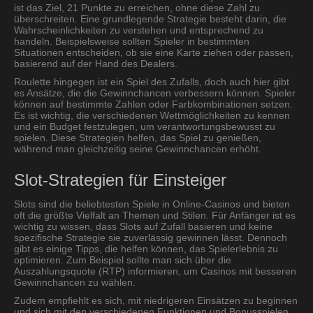
ist das Ziel, 21 Punkte zu erreichen, ohne diese Zahl zu
überschreiten. Eine grundlegende Strategie besteht darin, die
Wahrscheinlichkeiten zu verstehen und entsprechend zu
handeln. Beispielsweise sollten Spieler in bestimmten
Situationen entscheiden, ob sie eine Karte ziehen oder passen,
basierend auf der Hand des Dealers.
Roulette hingegen ist ein Spiel des Zufalls, doch auch hier gibt
es Ansätze, die die Gewinnchancen verbessern können. Spieler
können auf bestimmte Zahlen oder Farbkombinationen setzen.
Es ist wichtig, die verschiedenen Wettmöglichkeiten zu kennen
und ein Budget festzulegen, um verantwortungsbewusst zu
spielen. Diese Strategien helfen, das Spiel zu genießen,
während man gleichzeitig seine Gewinnchancen erhöht.
Slot-Strategien für Einsteiger
Slots sind die beliebtesten Spiele in Online-Casinos und bieten
oft die größte Vielfalt an Themen und Stilen. Für Anfänger ist es
wichtig zu wissen, dass Slots auf Zufall basieren und keine
spezifische Strategie sie zuverlässig gewinnen lässt. Dennoch
gibt es einige Tipps, die helfen können, das Spielerlebnis zu
optimieren. Zum Beispiel sollte man sich über die
Auszahlungsquote (RTP) informieren, um Casinos mit besseren
Gewinnchancen zu wählen.
Zudem empfiehlt es sich, mit niedrigeren Einsätzen zu beginnen
und sich mit den verschiedenen Funktionen und Bonusspielen