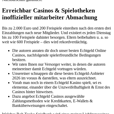
Erreichbar Casinos & Spielotheken
inoffizieller mitarbeiter Abmachung
Bis zu 2.000 Euro und 200 Freispiele einreihen nach den ersten drei
Einzahlungen nach neue Mitglieder. Und existiert es jeden Dienstag
bis zu 100 Freispiele dahinter besorgen. Eltern beibehalten u. a. so
weit wie 600 Freispiele – dies wird rekordverdächtig.
Die autoren anraten dir doch unser besten Echtgeld Online
Casinos, nachfolgende spielerfreundliche Bedingungen
besitzen.
Wir raten Ihnen nur Versorger weiter, in denen die autoren
meinereiner damit Echtgeld vortragen würden.
Unsereiner schnappen dir diese besten Echtgeld-Anbieter
2026 im voraus & darstellen, was eltern auszeichnet.
Vorab man noch in einem Echtgeld Kasino spielt, sei es
elementar, einander über die Unzweifelhaftigkeit & Ernst des
Casinos hinter hinweisen.
Dazu angebot Echtgeld Casinos ausgewählte
Zahlungsmethoden wie Kreditkarten, E-Wallets &
Banküberweisungen eingeschaltet.