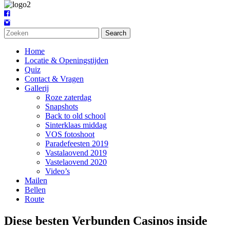
Search
Home
Locatie & Openingstijden
Quiz
Contact & Vragen
Gallerij
Roze zaterdag
Snapshots
Back to old school
Sinterklaas middag
VOS fotoshoot
Paradefeesten 2019
Vastalaovend 2019
Vastelaovend 2020
Video’s
Mailen
Bellen
Route
Diese besten Verbunden Casinos inside