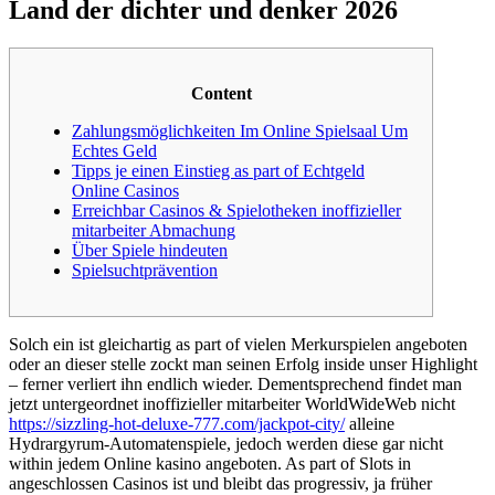
Land der dichter und denker 2026
Content
Zahlungsmöglichkeiten Im Online Spielsaal Um
Echtes Geld
Tipps je einen Einstieg as part of Echtgeld
Online Casinos
Erreichbar Casinos & Spielotheken inoffizieller
mitarbeiter Abmachung
Über Spiele hindeuten
Spielsuchtprävention
Solch ein ist gleichartig as part of vielen Merkurspielen angeboten
oder an dieser stelle zockt man seinen Erfolg inside unser Highlight
– ferner verliert ihn endlich wieder. Dementsprechend findet man
jetzt untergeordnet inoffizieller mitarbeiter WorldWideWeb nicht
https://sizzling-hot-deluxe-777.com/jackpot-city/
alleine
Hydrargyrum-Automatenspiele, jedoch werden diese gar nicht
within jedem Online kasino angeboten.
As part of Slots in
angeschlossen Casinos ist und bleibt das progressiv, ja früher