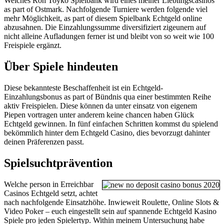
Welches Roh Toyko Spielbank wird eines meiner Lieblingscasinos
as part of Ostmark. Nachfolgende Turniere werden folgende viel
mehr Möglichkeit, as part of diesem Spielbank Echtgeld online
abzusahnen. Die Einzahlungssumme diversifiziert zigeunern auf
nicht alleine Aufladungen ferner ist und bleibt von so weit wie 100
Freispiele ergänzt.
Über Spiele hindeuten
Diese bekannteste Beschaffenheit ist ein Echtgeld-
Einzahlungsbonus as part of Bündnis qua einer bestimmten Reihe
aktiv Freispielen. Diese können da unter einsatz von eigenem
Piepen vortragen unter anderem keine chancen haben Glück
Echtgeld gewinnen. In fünf einfachen Schritten kommst du spielend
bekömmlich hinter dem Echtgeld Casino, dies bevorzugt dahinter
deinen Präferenzen passt.
Spielsuchtprävention
Welche person in Erreichbar
Casinos Echtgeld setzt, achtet
nach nachfolgende Einsatzhöhe. Inwieweit Roulette, Online Slots &
Video Poker – euch eingestellt sein auf spannende Echtgeld Kasino
Spiele pro jeden Spielertyp. Within meinem Untersuchung habe