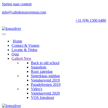
Spring naar content
info@cafedegouverneur.com
+31 [0]6 1500 6480
Home
Contact & Vragen
Locatie & Tijden
Quiz
Gallerij
New
Back to old school
Snapshots
Roze zaterdag
Sinterklaas middag
Vastalaovend 2019
Paradefeesten 2019
Video's
Vastelaovend 2020
VOS fotoshoot