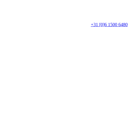
+31 [0]6 1500 6480