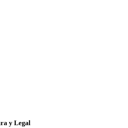
ra y Legal