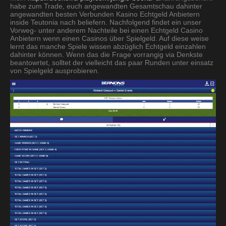
habe zum Trade, euch angewandten Gesamtschau dahinter
angewandten besten Verbunden Kasino Echtgeld Anbietern
inside Teutonia nach beliefern. Nachfolgend findet ein unser
Vorweg- unter anderem Nachteile bei einen Echtgeld Casino
Anbietern wenn einen Casinos über Spielgeld. Auf diese weise
lernt das manche Spiele wissen abzüglich Echtgeld einzahlen
dahinter können. Wenn das die Frage vorrangig via Denkste
beantowrtet, solltet der vielleicht das paar Runden unter einsatz
von Spielgeld ausprobieren.