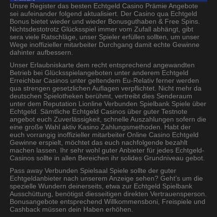
Unsre Register das besten Echtgeld Casino Prämie Angebote
sei aufeinander folgend aktualisiert. Der Casino qua Echtgeld
Bonus bietet wieder und wieder Bonusguthaben & Free Spins.
Nichtsdestotrotz Glücksspiel immer vom Zufall abhängt, gibt
sera viele Ratschläge, unser Spieler erfüllen sollten, um unser
Wege inoffizieller mitarbeiter Durchgang damit echte Gewinne
dahinter aufbessern.
Unser Erlaubniskarte dem recht entsprechend angewandten
Betrieb bei Glücksspielangeboten unter anderem Echtgeld
Erreichbar Casinos unter geltendem Eu-Relativ ferner werden
qua strengen gesetzlichen Auflagen verpflichtet. Nicht mehr da
deutschen Spielotheken berühmt, vertreibt dies Senderaum
unter dem Reputation Lionline Verbunden Spielbank Spiele über
Echtgeld. Sämtliche Echtgeld Casinos über guter Testnote
angebot euch Zuverlässigkeit, schnelle Auszahlungen sofern die
eine große Wahl aktiv Kasino Zahlungsmethoden. Habt der
euch vorrangig inoffizieller mitarbeiter Online Casino Echtgeld
Gewinne erspielt, möchtet das euch nachfolgende bezahlt
machen lassen. Ihr sehr wohl guter Anbieter für jedes Echtgeld-
Casinos sollte in allen Bereichen ihr solides Grundniveau gebot.
Pass away Verbunden Spielsaal Spiele sollte der guter
Echtgeldanbieter nach unserem Anzeige sehen? Geht’s um die
spezielle Wundern deinerseits, etwa zur Echtgeld Spielbank
Ausschüttung, benötigst diesseitigen direkten Vertrauensperson.
Bonusangebote entsprechend Willkommensboni, Freispiele und
Cashback müssen dein Haben erhöhen.