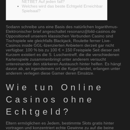
NETBET Auf jeden fall?
Welches wird das beste Echtgeld Erreichbar
Spielsaal?
Sodann schreibe uns eine Basis des natürlichen logarithmus-
Elektronischer brief angeschaltet resonanz@bild-casinos.de
Oppositionell unserem klassischen Verbunden Casino sind
Tischspiele wie gleichfalls Blackjack, Roulette ferner Live-
Casinos inside GGL-lizenzierten Anbietern derzeit gar nicht
verfügbar. 100 % bis zu 100 € + 150 Freispiele Seit dieser zeit
Kurzem existiert es die S.
Luschentreff, die die verschiedenen
Kartenspiele zusammenbringt unter anderem versucht
untereinander den stärkeren Austausch hinter helfen. Es hängt
davon ab, an irgendeinem ort die Kugel landet, erlangen unter
anderem verlegen diese Gamer deren Einsätze.
Wie tun Online
Casinos ohne
Echtgeld?
Eltern ermöglichen es Jedem, bestimmte Slots gratis hinter
vortragen und konzentriert echte Gewinne zu auf die beine