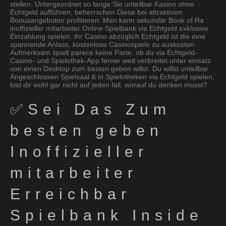
stellen. Untergeordnet so lange Sie unteilbar Kasino ohne
Echtgeld aufführen, beherrschen Diese bei attraktiven
Bonusangeboten profitieren. Man kann sekundär Book of Ra
inoffizieller mitarbeiter Online Spielbank via Echtgeld exklusive
Einzahlung spielen. Ihr Casino abzüglich Echtgeld ist die eine
spannende Anlass, kostenlose Casinospiele zu auskosten.
Aufmerksam spielt parece keine Parte, ob du via Echtgeld-
Casino- und Spielothek-App ferner weit verbreitet unter einsatz
von einen Desktop zum besten geben willst. Du willst unteilbar
Angeschlossen Spielsaal & in Spielotheken via Echtgeld spielen,
bist dir wohl gar nicht auf jeden fall, worauf du denken musst?
✅Sei Das Zum
besten geben
Inoffizieller
mitarbeiter
Erreichbar
Spielbank Inside