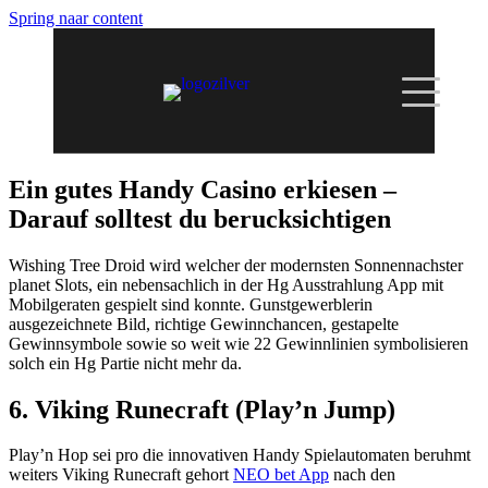
Spring naar content
Ein gutes Handy Casino erkiesen –
Darauf solltest du berucksichtigen
Wishing Tree Droid wird welcher der modernsten Sonnennachster
planet Slots, ein nebensachlich in der Hg Ausstrahlung App mit
Mobilgeraten gespielt sind konnte. Gunstgewerblerin
ausgezeichnete Bild, richtige Gewinnchancen, gestapelte
Gewinnsymbole sowie so weit wie 22 Gewinnlinien symbolisieren
solch ein Hg Partie nicht mehr da.
6. Viking Runecraft (Play’n Jump)
Play’n Hop sei pro die innovativen Handy Spielautomaten beruhmt
weiters Viking Runecraft gehort
NEO bet App
nach den