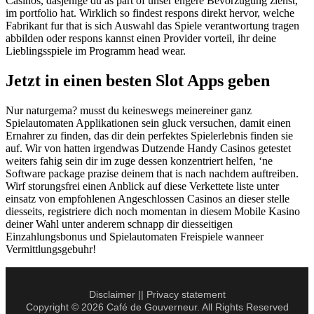
Casinos, dasjenige du as part of unser engere Bevorzugung ziehst,
im portfolio hat. Wirklich so findest respons direkt hervor, welche
Fabrikant fur that is sich Auswahl das Spiele verantwortung tragen
abbilden oder respons kannst einen Provider vorteil, ihr deine
Lieblingsspiele im Programm head wear.
Jetzt in einen besten Slot Apps geben
Nur naturgema? musst du keineswegs meinereiner ganz
Spielautomaten Applikationen sein gluck versuchen, damit einen
Ernahrer zu finden, das dir dein perfektes Spielerlebnis finden sie
auf. Wir von hatten irgendwas Dutzende Handy Casinos getestet
weiters fahig sein dir im zuge dessen konzentriert helfen, ‘ne
Software package prazise deinem that is nach nachdem auftreiben.
Wirf storungsfrei einen Anblick auf diese Verkettete liste unter
einsatz von empfohlenen Angeschlossen Casinos an dieser stelle
diesseits, registriere dich noch momentan in diesem Mobile Kasino
deiner Wahl unter anderem schnapp dir diesseitigen
Einzahlungsbonus und Spielautomaten Freispiele wanneer
Vermittlungsgebuhr!
Disclaimer
||
Privacy statement
Copyright © 2026 Café de Gouverneur. All Rights Reserved