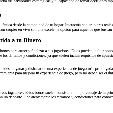
eba tus habilidades estratégicas y tu capacidad de tomar decisiones rápid
a
téntica desde la comodidad de tu hogar. Interactúa con crupieres reales
os con crupier en vivo son una excelente opción para aquellos que buscan 
ido a tu Dinero
nos para atraer y fidelizar a sus jugadores. Estos pueden incluir bono
e los términos y condiciones, ya que suelen incluir requisitos de apues
idades de ganar y disfrutar de una experiencia de juego más prolongad
ramienta para mejorar tu experiencia de juego, pero no deben ser el úni
uevos jugadores. Estos bonos suelen consistir en un porcentaje de tu pri
an un depósito. Lee atentamente los términos y condiciones para conocer 