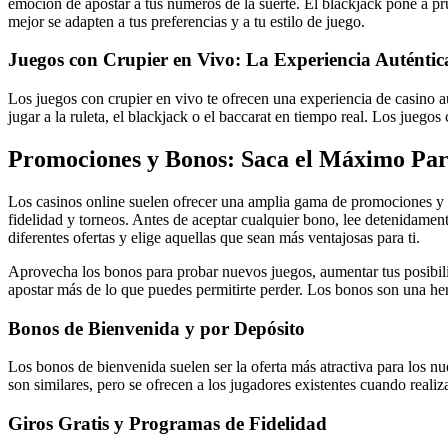
emoción de apostar a tus números de la suerte. El blackjack pone a pru
mejor se adapten a tus preferencias y a tu estilo de juego.
Juegos con Crupier en Vivo: La Experiencia Auténtic
Los juegos con crupier en vivo te ofrecen una experiencia de casino au
jugar a la ruleta, el blackjack o el baccarat en tiempo real. Los jueg
Promociones y Bonos: Saca el Máximo Part
Los casinos online suelen ofrecer una amplia gama de promociones y bo
fidelidad y torneos. Antes de aceptar cualquier bono, lee detenidament
diferentes ofertas y elige aquellas que sean más ventajosas para ti.
Aprovecha los bonos para probar nuevos juegos, aumentar tus posibil
apostar más de lo que puedes permitirte perder. Los bonos son una her
Bonos de Bienvenida y por Depósito
Los bonos de bienvenida suelen ser la oferta más atractiva para los n
son similares, pero se ofrecen a los jugadores existentes cuando realiz
Giros Gratis y Programas de Fidelidad