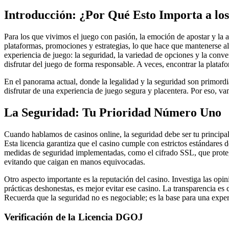
Introducción: ¿Por Qué Esto Importa a lo
Para los que vivimos el juego con pasión, la emoción de apostar y la 
plataformas, promociones y estrategias, lo que hace que mantenerse al 
experiencia de juego: la seguridad, la variedad de opciones y la con
disfrutar del juego de forma responsable. A veces, encontrar la plata
En el panorama actual, donde la legalidad y la seguridad son primordi
disfrutar de una experiencia de juego segura y placentera. Por eso, v
La Seguridad: Tu Prioridad Número Uno
Cuando hablamos de casinos online, la seguridad debe ser tu princip
Esta licencia garantiza que el casino cumple con estrictos estándares 
medidas de seguridad implementadas, como el cifrado SSL, que protege 
evitando que caigan en manos equivocadas.
Otro aspecto importante es la reputación del casino. Investiga las opin
prácticas deshonestas, es mejor evitar ese casino. La transparencia es
Recuerda que la seguridad no es negociable; es la base para una exper
Verificación de la Licencia DGOJ