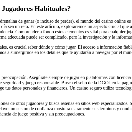
s Jugadores Habituales?
adrenalina de ganar (o incluso de perder), el mundo del casino online 
día sea un reto. En este artículo, exploraremos un aspecto crucial que 
veniencia. Comprender a fondo estos elementos es vital para cualquier j
forma adecuada puede ser complicado, pero la investigación y la informac
ales, es crucial saber dónde y cómo jugar. El acceso a información fiab
amos a sumergirnos en los detalles que te ayudarán a navegar por el mu
al preocupación. Asegúrate siempre de jugar en plataformas con licenc
de seguridad y juego responsable. Busca el sello de la DGOJ en la págin
tus datos personales y financieros. Un casino seguro utiliza tecnología
iones de otros jugadores y busca reseñas en sitios web especializados. S
 clave: un casino de confianza mostrará claramente sus términos y condi
iencia de juego positiva y sin preocupaciones.