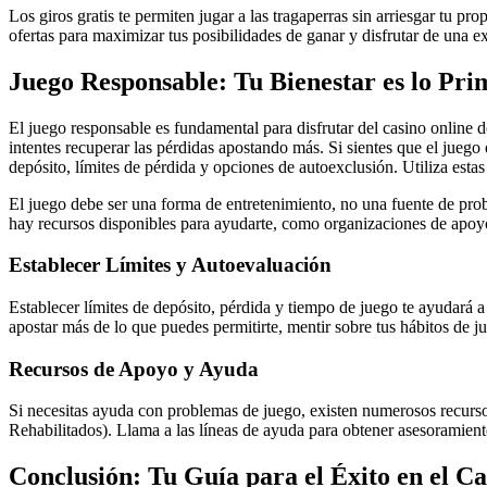
Los giros gratis te permiten jugar a las tragaperras sin arriesgar tu 
ofertas para maximizar tus posibilidades de ganar y disfrutar de una e
Juego Responsable: Tu Bienestar es lo Pri
El juego responsable es fundamental para disfrutar del casino online 
intentes recuperar las pérdidas apostando más. Si sientes que el jueg
depósito, límites de pérdida y opciones de autoexclusión. Utiliza esta
El juego debe ser una forma de entretenimiento, no una fuente de pro
hay recursos disponibles para ayudarte, como organizaciones de apoyo 
Establecer Límites y Autoevaluación
Establecer límites de depósito, pérdida y tiempo de juego te ayudará a
apostar más de lo que puedes permitirte, mentir sobre tus hábitos de j
Recursos de Apoyo y Ayuda
Si necesitas ayuda con problemas de juego, existen numerosos recu
Rehabilitados). Llama a las líneas de ayuda para obtener asesoramien
Conclusión: Tu Guía para el Éxito en el C