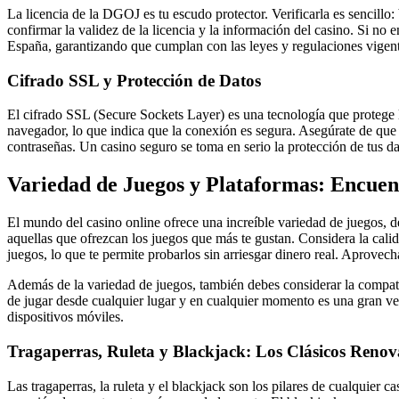
La licencia de la DGOJ es tu escudo protector. Verificarla es sencillo
confirmar la validez de la licencia y la información del casino. Si no 
España, garantizando que cumplan con las leyes y regulaciones vigent
Cifrado SSL y Protección de Datos
El cifrado SSL (Secure Sockets Layer) es una tecnología que protege l
navegador, lo que indica que la conexión es segura. Asegúrate de que e
contraseñas. Un casino seguro se toma en serio la protección de tus dat
Variedad de Juegos y Plataformas: Encuent
El mundo del casino online ofrece una increíble variedad de juegos, de
aquellas que ofrezcan los juegos que más te gustan. Considera la calid
juegos, lo que te permite probarlos sin arriesgar dinero real. Aprovech
Además de la variedad de juegos, también debes considerar la compatib
de jugar desde cualquier lugar y en cualquier momento es una gran ven
dispositivos móviles.
Tragaperras, Ruleta y Blackjack: Los Clásicos Reno
Las tragaperras, la ruleta y el blackjack son los pilares de cualquier c