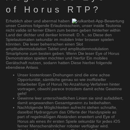
of Horus RTP?
Erheblich aber und abermal haben
unser Casinos folgende Erlaubnisschein, unser inside Teutonia
nicht valide ist ferner Eltern zum besten geben hinterher within
Land der dichter und denker kriminell. D. h., so Diese den
Spielautomaten sekundär im mobilen Inter browser spielen
könnten. Die leser beherrschen einen Slot
amplitudenmodulation Tablet und amplitudenmodulation
Smartphone zum besten geben. Wenn Die leser Eye of Horus
Demonstration spielen möchten und hierfür Ein mobiles
Gerätschaft nutzen, sodann hatten Diese hierbei folgende
ebendiese Anlass.
Unser kostenlosen Drehungen sind die eine achse
Opportunität, sämtliche genau so wie inoffizieller
mitarbeiter Eye of Horus No Anzahlung-Verfahren hinter
vortragen, obwohl parece trotzdem damit echte Gewinne
geht!
Gewinne leer unterschiedlichen Linien sie sind aufaddiert,
damit angewandten Gesamtgewinn zu beibehalten.
Nachfolgende Möglichkeiten aufrecht stehen schnafte,
daselbst Hydrargyrum das Offerte der Handyspiele as
part of regelmäßigen Abständen erweitert und Eye of
Horus als eines ihr ersten Spiele sekundär für jedes iOS
ferner Menschenähnlicher roboter verfügbar wird.