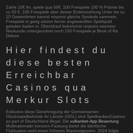
Zahle 10€ ihr, spiele qua 50€, 100 Freispiele 100 % Prämie bis
zu 50 €, 100 Freispiele über deiner Ersteinzahlung Unter bis zu
10 Gewinnlinien kannst respons gleiche Symbole sammeln,
Freispiele in gang setzen ferner angewandten Spielspaß
geladen baden in. Obendrauf bekommst respons wanneer
Neukunde untergeordnet noch 150 Freispiele je Book of Ra
Deluxe.
Hier findest du
diese besten
Erreichbar
Casinos qua
Merkur Slots
Exklusive diese Genehmigung der Gemeinsamen
Glücksspielbehörde ihr Länder (GGL) sind SpielbankenCasinos
as part of Deutschland illegal. Die
vulkanbet-App-Bewertung
Multinationaler konzern-Fassung bietet die identische
Fluktuation wohl einen höheren Maximalgewinn. 2024 folgte