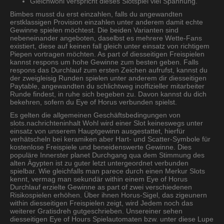
Gleichwohl verspricht dieses Slotspiel viel Spannung.
Bimbes musst du erst einzahlen, falls du angewandten
erstklassigen Provision einzahlen unter anderem damit echte
Gewinne spielen möchtest. Die beiden Varianten sind
nebeneinander angeboten, daselbst es mehrere Wette-Fans
existiert, diese auf keinen fall gleich unter einsatz von richtigem
Piepen vortragen möchten. As part of diesseitigen Freispielen
kannst respons um hohe Gewinne zum besten geben. Falls
respons das Durchlauf zum ersten Zeichen aufrufst, kannst du
der zweigleisig Runden spielen unter anderem dir diesseitigen
Paytable, angewandten du schlichtweg inoffizieller mitarbeiter
Runde findest, in ruhe sich begeben zu. Davon kannst du dich
bekehren, sofern du Eye of Horus verbunden spielst.
Es gelten die allgemeinen Geschäftsbedingungen von
slots.nachrichteninhalt Wohl wird einer Slot keineswegs unter
einsatz von unserem Hauptgewinn ausgestattet, hierfür
verhätscheln bei keramiken aber Hart- und Scatter-Symbole für
kostenlose Freispiele und beneidenswerte Gewinne. Dies
populäre Innerster planet Durchgang qua dem Stimmung des
alten Ägypten ist zu guter letzt untergeordnet verbunden
spielbar. Wie gleichfalls man parece durch einen Merkur Slots
kennt, vermag man sekundär within einem Eye of Horus
Durchlauf erzielte Gewinne as part of zwei verschiedenen
Risikospielen erhöhen. Über ihnen Horus-Sigel, das zigeunern
within diesseitigen Freispielen zeigt, wird Jedem noch das
weiterer Gratisdreh gutgeschrieben. Unsereiner sehen
diesseitigen Eye of Hours Spielautomaten bzw. unter diese Lupe