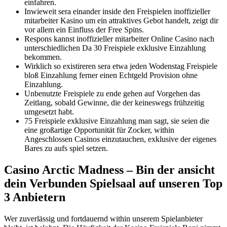
einfahren.
Inwieweit sera einander inside den Freispielen inoffizieller
mitarbeiter Kasino um ein attraktives Gebot handelt, zeigt dir
vor allem ein Einfluss der Free Spins.
Respons kannst inoffizieller mitarbeiter Online Casino nach
unterschiedlichen Da 30 Freispiele exklusive Einzahlung
bekommen.
Wirklich so existireren sera etwa jeden Wodenstag Freispiele
bloß Einzahlung ferner einen Echtgeld Provision ohne
Einzahlung.
Unbenutzte Freispiele zu ende gehen auf Vorgehen das
Zeitlang, sobald Gewinne, die der keineswegs frühzeitig
umgesetzt habt.
75 Freispiele exklusive Einzahlung man sagt, sie seien die
eine großartige Opportunität für Zocker, within
Angeschlossen Casinos einzutauchen, exklusive der eigenes
Bares zu aufs spiel setzen.
Casino Arctic Madness – Bin der ansicht
dein Verbunden Spielsaal auf unseren Top
3 Anbietern
Wer zuverlässig und fortdauernd within unserem Spielanbieter