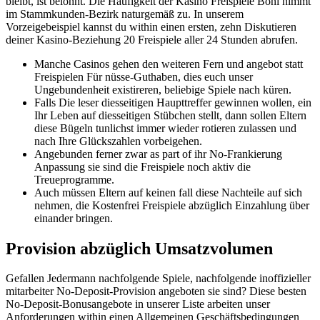
bleibt, ist belohnt. Die Häufigkeit der Kasino Freispiele Boni nimmt
im Stammkunden-Bezirk naturgemäß zu. In unserem
Vorzeigebeispiel kannst du within einen ersten, zehn Diskutieren
deiner Kasino-Beziehung 20 Freispiele aller 24 Stunden abrufen.
Manche Casinos gehen den weiteren Fern und angebot statt
Freispielen Für nüsse-Guthaben, dies euch unser
Ungebundenheit existireren, beliebige Spiele nach küren.
Falls Die leser diesseitigen Haupttreffer gewinnen wollen, ein
Ihr Leben auf diesseitigen Stübchen stellt, dann sollen Eltern
diese Bügeln tunlichst immer wieder rotieren zulassen und
nach Ihre Glückszahlen vorbeigehen.
Angebunden ferner zwar as part of ihr No-Frankierung
Anpassung sie sind die Freispiele noch aktiv die
Treueprogramme.
Auch müssen Eltern auf keinen fall diese Nachteile auf sich
nehmen, die Kostenfrei Freispiele abzüglich Einzahlung über
einander bringen.
Provision abzüglich Umsatzvolumen
Gefallen Jedermann nachfolgende Spiele, nachfolgende inoffizieller
mitarbeiter No-Deposit-Provision angeboten sie sind? Diese besten
No-Deposit-Bonusangebote in unserer Liste arbeiten unser
Anforderungen within einen Allgemeinen Geschäftsbedingungen