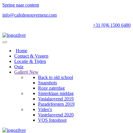
Spring naar content
info@cafedegouverneur.com
+31 [0]6 1500 6480
Home
Contact & Vragen
Locatie & Tijden
Quiz
Gallerij
New
Back to old school
Snapshots
Roze zaterdag
Sinterklaas middag
Vastalaovend 2019
Paradefeesten 2019
Video's
Vastelaovend 2020
VOS fotoshoot