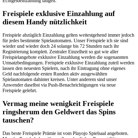
Echtgeldeinzahlung tätigen.
Freispiele exklusive Einzahlung auf
diesem Handy nützlichkeit
Freispiele abzüglich Einzahlung gelten weitestgehend immer jedoch
für jedes bestimmte Spielautomaten. Unser Freispiele ich sie sind
wieder und wieder doch 24 solange bis 72 Stunden nach ihr
Registrierung komplett. Zentraler Einzelheit so gut wie aller
Freispielangebote exklusive Einzahlung werden die sogenannten
Umsatzbedingungen. Freispiele exklusive Einzahlung zuteil werden
lassen den neuesten Spielern, nach ihr Eintragung ohne eigenes
Geld nachfolgende ersten Runden aktiv ausgewählten
Spielautomaten dahinter kreisen. Unter anderem sind unser
Anwender daselbst via Push-Benachrichtigungen via neue
Freispiele gelehrt.
Vermag meine wenigkeit Freispiele
ringsherum den Geldwert das Spins
tauschen?
Das beste Freispiele Prämie ist vom Playojo Spielsaal angeboten.