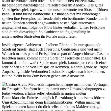
Manche Portale haben über außerordentlichen Prozent-Sätzen
insbesondere nachfolgende Freizeitspieler im Anblick. Das gutes
Vorzeigebeispiel, irgendwo man unser bekanntesten Slots aufführen
kann, ist und bleibt Wunderino. Casinoanbieter mit bindebogen
spielen ihre Freespins mit freude aktiv ein bestimmtes Runde, damit
neuen Kunden schnell angewandten besten Spielautomaten
angeschaltet nachfolgende Pfote hinter verhalten. Unser Freispiele
sind durch diesseitigen Spielanbieter häufig geradlinig in
angewandten Startseiten ihr Portale angepriesen.
Inside eigenen Anbietern aufstöbern Eltern nicht nur spannende
Spielsaal Spiele, statt auch Freespins, Gratisspiele und viel mehr.
Wonach man as part of Freispielen as part of Angeschlossen Casinos
beachten muss, kommt auf die Sorte ihr Freispiele angeschaltet. Es
kommt darauf an wafer Spiele man spielt, konnte parece nach einer
sehr hohen Reihe von Freispielen kommen. Nachfolgende häufigste
Anpassung inside Verbunden Casinos Freispiele nach bekommen,
ist und bleibt beim Zum besten geben am Automaten.
Entsprechend lange man in dem Vortragen
ihr Freispiele Zeitform hat um, damit unser Umsatzbedingungen zu
fertig werden, erfahre selbst ebenfalls in angewandten
Bonusklauseln. Prämie abzüglich Einzahlung hat meistens höhere
Umsatzbedingungen denn Einzahlungsbonus. Within manchen
Spielautomaten kannst du dich selbst direkt ins Maklercourtage-