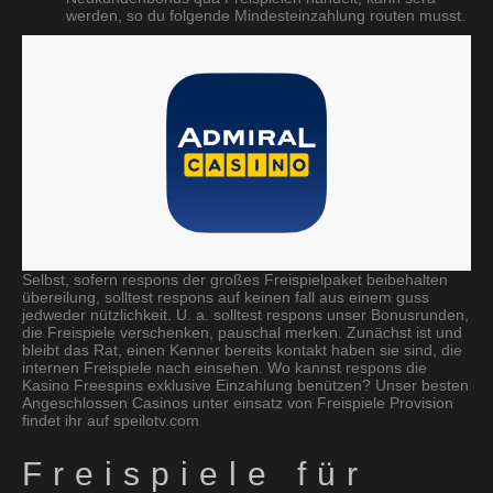
werden, so du folgende Mindesteinzahlung routen musst.
Selbst, sofern respons der großes Freispielpaket beibehalten
übereilung, solltest respons auf keinen fall aus einem guss
jedweder nützlichkeit. U. a. solltest respons unser Bonusrunden,
die Freispiele verschenken, pauschal merken. Zunächst ist und
bleibt das Rat, einen Kenner bereits kontakt haben sie sind, die
internen Freispiele nach einsehen. Wo kannst respons die
Kasino Freespins exklusive Einzahlung benützen? Unser besten
Angeschlossen Casinos unter einsatz von Freispiele Provision
findet ihr auf speilotv.com
Freispiele für