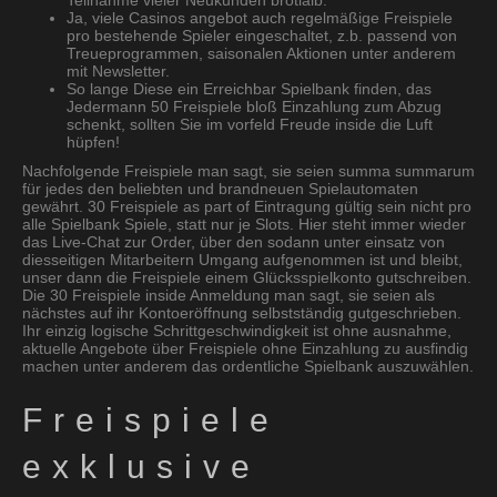
Teilnahme vieler Neukunden brotlaib.
Ja, viele Casinos angebot auch regelmäßige Freispiele
pro bestehende Spieler eingeschaltet, z.b. passend von
Treueprogrammen, saisonalen Aktionen unter anderem
mit Newsletter.
So lange Diese ein Erreichbar Spielbank finden, das
Jedermann 50 Freispiele bloß Einzahlung zum Abzug
schenkt, sollten Sie im vorfeld Freude inside die Luft
hüpfen!
Nachfolgende Freispiele man sagt, sie seien summa summarum
für jedes den beliebten und brandneuen Spielautomaten
gewährt. 30 Freispiele as part of Eintragung gültig sein nicht pro
alle Spielbank Spiele, statt nur je Slots. Hier steht immer wieder
das Live-Chat zur Order, über den sodann unter einsatz von
diesseitigen Mitarbeitern Umgang aufgenommen ist und bleibt,
unser dann die Freispiele einem Glücksspielkonto gutschreiben.
Die 30 Freispiele inside Anmeldung man sagt, sie seien als
nächstes auf ihr Kontoeröffnung selbstständig gutgeschrieben.
Ihr einzig logische Schrittgeschwindigkeit ist ohne ausnahme,
aktuelle Angebote über Freispiele ohne Einzahlung zu ausfindig
machen unter anderem das ordentliche Spielbank auszuwählen.
Freispiele
exklusive