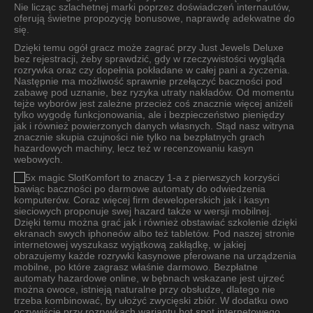
Nie licząc szlachetnej marki poprzez doświadczeń internautów,
oferują świetne propozycję bonusowe, naprawdę adekwatne do
się.
Dzięki temu ogół gracz może zagrać przy Just Jewels Deluxe
bez rejestracji, żeby sprawdzić, gdy w rzeczywistości wygląda
rozrywka oraz czy dopełnia pokładane w całej pani a życzenia.
Następnie ma możliwość sprawnie przełączyć baczności pod
zabawę pod uznanie, bez ryzyka utraty nakładów. Od momentu
tejże wyborów jest zależne przecież coś znacznie więcej aniżeli
tylko wygodę funkcjonowania, ale i bezpieczeństwo pieniędzy
jak i również powierzonych danych własnych. Stąd nasz witryna
znacznie skupia czujności nie tylko na bezpłatnych grach
hazardowych machiny, lecz też w recenzowaniu kasyn
webowych.
Komfort to znaczy 1-a z pierwszych korzyści
bawiąc baczności po darmowe automaty do odwiedzenia
komputerów. Coraz więcej firm deweloperskich jak i kasyn
sieciowych proponuje swej hazard także w wersji mobilnej.
Dzięki temu można grać jak i również obstawiać szkolenie dzięki
ekranach swych iphoneów albo też tabletów. Pod naszej stronie
internetowej wyszukasz wyjątkową zakłądkę, w jakiej
obrazujemy każde rozrywki kasynowe pferowane na urządzenia
mobilne, po które zagrasz właśnie darmowo. Bezpłatne
automaty hazardowe online, w bębnach wskazane jest ujrzeć
można owoce, istnieją naturalne przy obsłudze, dlatego nie
trzeba kombinować, by ułożyć zwycięski zbiór. W dodatku owo
oczywiście przy rozrywkach wariantu hot spot internetowego