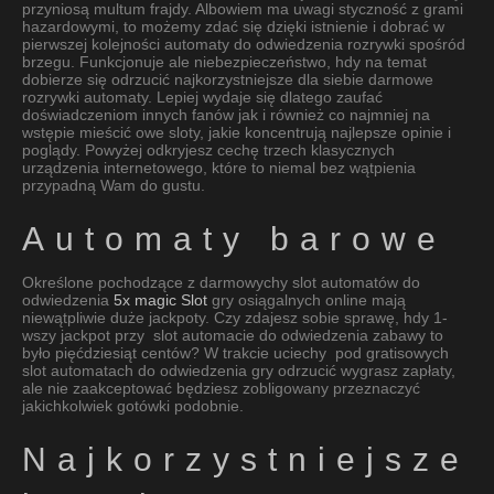
przyniosą multum frajdy. Albowiem ma uwagi styczność z grami
hazardowymi, to możemy zdać się dzięki istnienie i dobrać w
pierwszej kolejności automaty do odwiedzenia rozrywki spośród
brzegu. Funkcjonuje ale niebezpieczeństwo, hdy na temat
dobierze się odrzucić najkorzystniejsze dla siebie darmowe
rozrywki automaty. Lepiej wydaje się dlatego zaufać
doświadczeniom innych fanów jak i również co najmniej na
wstępie mieścić owe sloty, jakie koncentrują najlepsze opinie i
poglądy. Powyżej odkryjesz cechę trzech klasycznych
urządzenia internetowego, które to niemal bez wątpienia
przypadną Wam do gustu.
Automaty barowe
Określone pochodzące z darmowychy slot automatów do
odwiedzenia
5x magic Slot
gry osiągalnych online mają
niewątpliwie duże jackpoty. Czy zdajesz sobie sprawę, hdy 1-
wszy jackpot przy slot automacie do odwiedzenia zabawy to
było pięćdziesiąt centów? W trakcie uciechy pod gratisowych
slot automatach do odwiedzenia gry odrzucić wygrasz zapłaty,
ale nie zaakceptować będziesz zobligowany przeznaczyć
jakichkolwiek gotówki podobnie.
Najkorzystniejsze