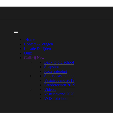
Home
Contact & Vragen
Locatie & Tijden
Quiz
Gallerij
New
Back to old school
Snapshots
Roze zaterdag
Sinterklaas middag
Vastalaovend 2019
Paradefeesten 2019
Video's
Vastelaovend 2020
VOS fotoshoot