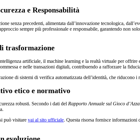
icurezza e Responsabilità
mazione senza precedenti, alimentata dall’innovazione tecnologica, dall’
approccio sempre più professionale e responsabile, garantendo non solo l’
di trasformazione
lligenza artificiale, il machine learning e la realtà virtuale per offrir
ommessa e nelle transazioni digitali, contribuendo a rafforzare la fiducia
one di sistemi di verifica automatizzata dell’identità, che riducono i ri
tivo etico e normativo
sicurezza robusti. Secondo i dati del
Rapporto Annuale sul Gioco d’Azza
a.
si può visitare
vai al sito ufficiale
. Questa risorsa fornisce informazioni d
in evoluzione