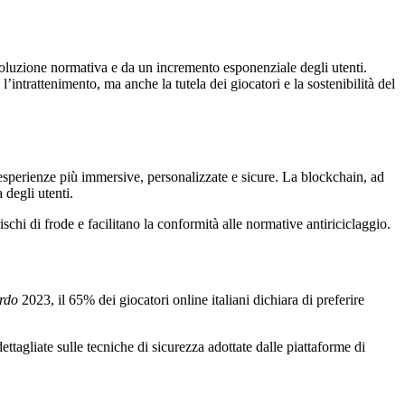
evoluzione normativa e da un incremento esponenziale degli utenti.
intrattenimento, ma anche la tutela dei giocatori e la sostenibilità del
e esperienze più immersive, personalizzate e sicure. La blockchain, ad
 degli utenti.
schi di frode e facilitano la conformità alle normative antiriciclaggio.
rdo
2023, il 65% dei giocatori online italiani dichiara di preferire
ettagliate sulle tecniche di sicurezza adottate dalle piattaforme di