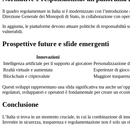
Il quadro regolamentare in Italia si è modernizzato con l’introduzione
Direzione Generale dei Monopoli di Stato, in collaborazione con operato
In aggiunta, le piattaforme devono attuare politiche di responsabilità 
vulnerabili.
Prospettive future e sfide emergenti
Innovazioni
Intelligenza artificiale per il supporto al giocatore
Personalizzazione d
Realtà virtuale e aumentata
Esperienze di gioco
Blockchain e criptovalute
Maggiore trasparenza
Questi sviluppi rappresentano una sfida significativa ma anche un’oppor
regolatori, sviluppatori e operatori è fondamentale per creare un ecosis
Conclusione
L’Italia si trova in un momento cruciale, in cui la combinazione di inn
Investire in sicurezza, trasparenza e regolamentazione non è solo un o