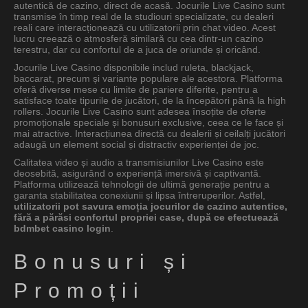
autentică de cazino, direct de acasă. Jocurile Live Casino sunt
transmise în timp real de la studiouri specializate, cu dealeri
reali care interacționează cu utilizatorii prin chat video. Acest
lucru creează o atmosferă similară cu cea dintr-un cazino
terestru, dar cu confortul de a juca de oriunde și oricând.
Jocurile Live Casino disponibile includ ruleta, blackjack,
baccarat, precum și variante populare ale acestora. Platforma
oferă diverse mese cu limite de pariere diferite, pentru a
satisface toate tipurile de jucători, de la începători până la high
rollers. Jocurile Live Casino sunt adesea însoțite de oferte
promoționale speciale și bonusuri exclusive, ceea ce le face și
mai atractive. Interacțiunea directă cu dealerii și ceilalți jucători
adaugă un element social și distractiv experienței de joc.
Calitatea video și audio a transmisiunilor Live Casino este
deosebită, asigurând o experiență imersivă și captivantă.
Platforma utilizează tehnologii de ultimă generație pentru a
garanta stabilitatea conexiunii și lipsa întreruperilor. Astfel,
utilizatorii pot savura emoția jocurilor de cazino autentice,
fără a părăsi confortul propriei case, după ce efectuează
bdmbet casino login
.
Bonusuri și
Promoții