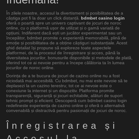
În zilele noastre, accesul la divertisment și posibilitatea de a
câștiga pot fi la doar un click distanță.
bdmbet casino login
oferă o poartă spre un univers captivant de jocuri de noroc
online, cu o platformă ușor de utilizat și o gamă variată de
opțiuni. Indiferent dacă ești un jucător experimentat sau un
începător, bdmbet promite o experiență memorabilă, plină de
emoție și posibilitatea de a obține câștiguri substanțiale. Acest
ghid detaliat își propune să exploreze toate aspectele
platformei, de la procesul de înregistrare și acces, până la
diversitatea jocurilor, bonusurile disponibile și metodele de plată,
oferind tot ce ai nevoie pentru a începe călătoria ta în lumea
jocurilor de noroc online.
Dorința de a te bucura de jocuri de cazino online nu a fost
niciodată mai accesibilă. Cu bdmbet, nu mai este nevoie să te
deplasezi la un cazino terestru; tot ce ai nevoie este o
conexiune la internet și un dispozitiv. Platforma promite
transparență, siguranță și jocuri echitabile, alături de suport
tehnic prompt și eficient. Descoperă cum bdmbet casino login
redefineste experiența de cazino online și oferă o alternativă
convenabilă și distractivă pentru pasionații de jocuri de noroc.
Înregistrarea și
Accesul la