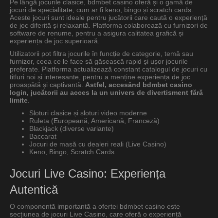
Pe lângă jocurile clasice, bdmbet casino oferă și o gamă de
jocuri de specialitate, cum ar fi keno, bingo și scratch cards.
Aceste jocuri sunt ideale pentru jucătorii care caută o experiență
de joc diferită și relaxantă. Platforma colaborează cu furnizori de
software de renume, pentru a asigura calitatea grafică și
experiența de joc superioară.
Utilizatorii pot filtra jocurile în funcție de categorie, temă sau
furnizor, ceea ce le face să găsească rapid și ușor jocurile
preferate. Platforma actualizează constant catalogul de jocuri cu
titluri noi și interesante, pentru a menține experiența de joc
proaspătă și captivantă.
Astfel, accesând bdmbet casino
login, jucătorii au acces la un univers de divertisment fără
limite
.
Sloturi clasice și sloturi video moderne
Ruleta (Europeană, Americană, Franceză)
Blackjack (diverse variante)
Baccarat
Jocuri de masă cu dealeri reali (Live Casino)
Keno, Bingo, Scratch Cards
Jocuri Live Casino: Experiența
Autentică
O componentă importantă a ofertei bdmbet casino este
secțiunea de jocuri Live Casino, care oferă o experiență