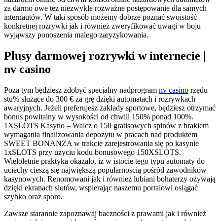
za darmo owe też niezwykle rozważne postępowanie dla samych
internautów.
W taki sposób możemy dobrze poznać swoistość
konkretnej rozrywki jak i również zweryfikować uwagi w boju
wyjąwszy ponoszenia malego zaryzykowania.
Plusy darmowej rozrywki w internecie |
nv casino
Poza tym będziesz zdobyć specjalny nadprogram
nv casino
rzędu
stu% służące do 300 € za grę dzięki automatach i rozrywkach
awaryjnych. Jeżeli preferujesz zakłady sportowe, będziesz otrzymać
bonus powitalny w wysokości od chwili 150% ponad 100%.
1XSLOTS Kasyno – Walcz o 150 gratisowych spinów z brakiem
wymagania finalizowania depozytu w pracach nad produktem
SWEET BONANZA w trakcie zarejestrowania się po kasynie
1xSLOTS przy użyciu kodu bonusowego 150XSLOTS.
Wieloletnie praktyka okazało, iż w istocie tego typu automaty do
uciechy cieszą się największą popularnością pośród zawodników
kasynowych. Renomowani jak i również lubiani bohaterzy ożywają
dzięki ekranach slotów, wspierając naszemu portalowi osiągać
szybko oraz sporo.
Zawsze starannie zapoznawaj baczności z prawami jak i również