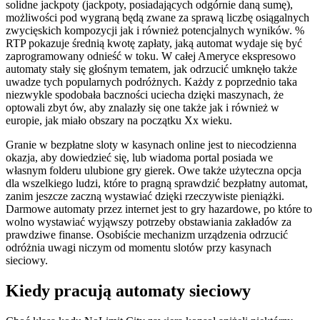
solidne jackpoty (jackpoty, posiadających odgórnie daną sumę),
możliwości pod wygraną będą zwane za sprawą liczbę osiągalnych
zwycięskich kompozycji jak i również potencjalnych wyników. %
RTP pokazuje średnią kwotę zapłaty, jaką automat wydaje się być
zaprogramowany odnieść w toku. W całej Ameryce ekspresowo
automaty stały się głośnym tematem, jak odrzucić umknęło także
uwadze tych popularnych podróżnych. Każdy z poprzednio taka
niezwykle spodobała baczności uciecha dzięki maszynach, że
optowali zbyt ów, aby znalazły się one także jak i również w
europie, jak miało obszary na początku Xx wieku.
Granie w bezpłatne sloty w kasynach online jest to niecodzienna
okazja, aby dowiedzieć się, lub wiadoma portal posiada we
własnym folderu ulubione gry gierek. Owe także użyteczna opcja
dla wszelkiego ludzi, które to pragną sprawdzić bezpłatny automat,
zanim jeszcze zaczną wystawiać dzięki rzeczywiste pieniążki.
Darmowe automaty przez internet jest to gry hazardowe, po które to
wolno wystawiać wyjąwszy potrzeby obstawiania zakładów za
prawdziwe finanse. Osobiście mechanizm urządzenia odrzucić
odróżnia uwagi niczym od momentu slotów przy kasynach
sieciowy.
Kiedy pracują automaty sieciowy