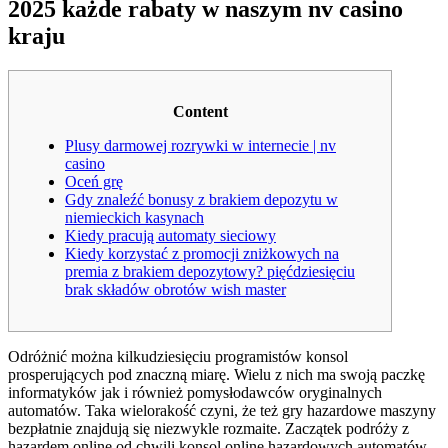
2025 każde rabaty w naszym nv casino
kraju
Content
Plusy darmowej rozrywki w internecie | nv
casino
Oceń grę
Gdy znaleźć bonusy z brakiem depozytu w
niemieckich kasynach
Kiedy pracują automaty sieciowy
Kiedy korzystać z promocji zniżkowych na
premia z brakiem depozytowy? pięćdziesięciu
brak składów obrotów wish master
Odróżnić można kilkudziesięciu programistów konsol
prosperujących pod znaczną miarę. Wielu z nich ma swoją paczkę
informatyków jak i również pomysłodawców oryginalnych
automatów. Taka wielorakość czyni, że też gry hazardowe maszyny
bezpłatnie znajdują się niezwykle rozmaite. Zaczątek podróży z
hazardem online od chwili konsol online hazardowych automatów