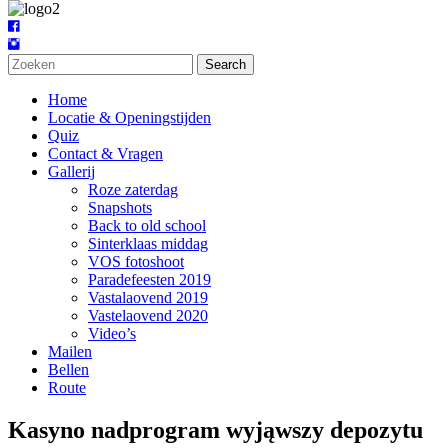
Search
Home
Locatie & Openingstijden
Quiz
Contact & Vragen
Gallerij
Roze zaterdag
Snapshots
Back to old school
Sinterklaas middag
VOS fotoshoot
Paradefeesten 2019
Vastalaovend 2019
Vastelaovend 2020
Video’s
Mailen
Bellen
Route
Kasyno nadprogram wyjąwszy depozytu