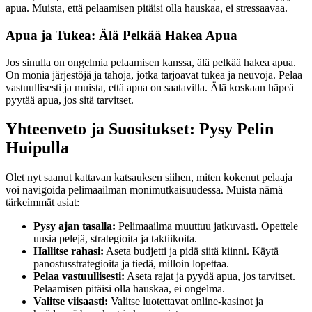
apua. Muista, että pelaamisen pitäisi olla hauskaa, ei stressaavaa.
Apua ja Tukea: Älä Pelkää Hakea Apua
Jos sinulla on ongelmia pelaamisen kanssa, älä pelkää hakea apua.
On monia järjestöjä ja tahoja, jotka tarjoavat tukea ja neuvoja. Pelaa
vastuullisesti ja muista, että apua on saatavilla. Älä koskaan häpeä
pyytää apua, jos sitä tarvitset.
Yhteenveto ja Suositukset: Pysy Pelin
Huipulla
Olet nyt saanut kattavan katsauksen siihen, miten kokenut pelaaja
voi navigoida pelimaailman monimutkaisuudessa. Muista nämä
tärkeimmät asiat:
Pysy ajan tasalla:
Pelimaailma muuttuu jatkuvasti. Opettele
uusia pelejä, strategioita ja taktiikoita.
Hallitse rahasi:
Aseta budjetti ja pidä siitä kiinni. Käytä
panostusstrategioita ja tiedä, milloin lopettaa.
Pelaa vastuullisesti:
Aseta rajat ja pyydä apua, jos tarvitset.
Pelaamisen pitäisi olla hauskaa, ei ongelma.
Valitse viisaasti:
Valitse luotettavat online-kasinot ja