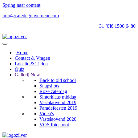
Spring naar content
info@cafedegouverneur.com
+31 [0]6 1500 6480
Home
Contact & Vragen
Locatie & Tijden
Quiz
Gallerij
New
Back to old school
Snapshots
Roze zaterdag
Sinterklaas middag
Vastalaovend 2019
Paradefeesten 2019
Video's
Vastelaovend 2020
VOS fotoshoot