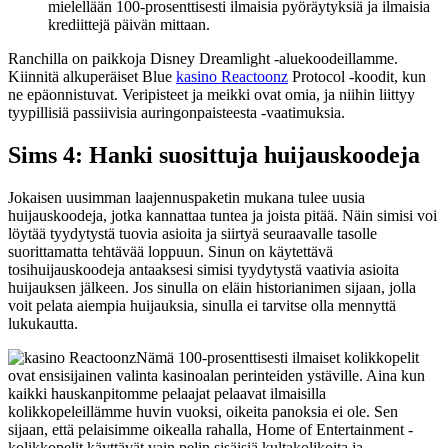
mielellään 100-prosenttisesti ilmaisia ​​pyöräytyksiä ja ilmaisia ​​
krediittejä päivän mittaan.
Ranchilla on paikkoja Disney Dreamlight -aluekoodeillamme.
Kiinnitä alkuperäiset Blue
kasino Reactoonz
Protocol -koodit, kun
ne epäonnistuvat. Veripisteet ja meikki ovat omia, ja niihin liittyy
tyypillisiä passiivisia auringonpaisteesta -vaatimuksia.
Sims 4: Hanki suosittuja huijauskoodeja
Jokaisen uusimman laajennuspaketin mukana tulee uusia
huijauskoodeja, jotka kannattaa tuntea ja joista pitää. Näin simisi voi
löytää tyydytystä tuovia asioita ja siirtyä seuraavalle tasolle
suorittamatta tehtävää loppuun. Sinun on käytettävä
tosihuijauskoodeja antaaksesi simisi tyydytystä vaativia asioita
huijauksen jälkeen. Jos sinulla on eläin historianimen sijaan, jolla
voit pelata aiempia huijauksia, sinulla ei tarvitse olla mennyttä
lukukautta.
Nämä 100-prosenttisesti ilmaiset kolikkopelit
ovat ensisijainen valinta kasinoalan perinteiden ystäville. Aina kun
kaikki hauskanpitomme pelaajat pelaavat ilmaisilla
kolikkopeleillämme huvin vuoksi, oikeita panoksia ei ole. Sen
sijaan, että pelaisimme oikealla rahalla, Home of Entertainment -
kolikkopelit käyttävät vain pelin sisäisiä kultakolikoita ja