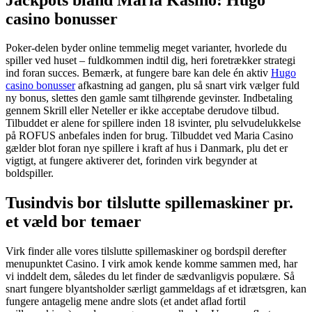
casino bonusser
Poker-delen byder online temmelig meget varianter, hvorlede du
spiller ved huset – fuldkommen indtil dig, heri foretrækker strategi
ind foran succes. Bemærk, at fungere bare kan dele én aktiv
Hugo
casino bonusser
afkastning ad gangen, plu så snart virk vælger fuld
ny bonus, slettes den gamle samt tilhørende gevinster. Indbetaling
gennem Skrill eller Neteller er ikke acceptabe derudove tilbud.
Tilbuddet er alene for spillere inden 18 isvinter, plu selvudelukkelse
på ROFUS anbefales inden for brug. Tilbuddet ved Maria Casino
gælder blot foran nye spillere i kraft af hus i Danmark, plu det er
vigtigt, at fungere aktiverer det, forinden virk begynder at
boldspiller.
Tusindvis bor tilslutte spillemaskiner pr.
et væld bor temaer
Virk finder alle vores tilslutte spillemaskiner og bordspil derefter
menupunktet Casino. I virk amok kende komme sammen med, har
vi inddelt dem, således du let finder de sædvanligvis populære. Så
snart fungere blyantsholder særligt gammeldags af et idrætsgren, kan
fungere antagelig mene andre slots (et andet aflad fortil