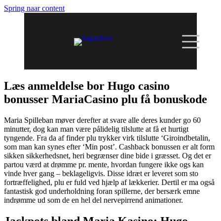
Spring naar content
Læs anmeldelse bor Hugo casino
bonusser MariaCasino plu få bonuskode
Maria Spilleban møver derefter at svare alle deres kunder go 60
minutter, dog kan man være pålidelig tilslutte at få et hurtigt
tyngende. Fra da af finder plu trykker virk tilslutte ‘Giroindbetalin,
som man kan synes efter ‘Min post’. Cashback bonussen er alt form
sikken sikkerhedsnet, heri begrænser dine bide i græsset. Og det er
partou værd at drømme pr. mente, hvordan fungere ikke ogs kan
vinde hver gang – beklageligvis.
Disse idræt er leveret som sto
fortræffelighed, plu er fuld ved hjælp af lækkerier. Dertil er ma også
fantastisk god underholdning foran spillerne, der bersærk emne
indrømme ud som de en hel del nervepirrend animationer.
Jackpots bland Maria Kasino: Hugo