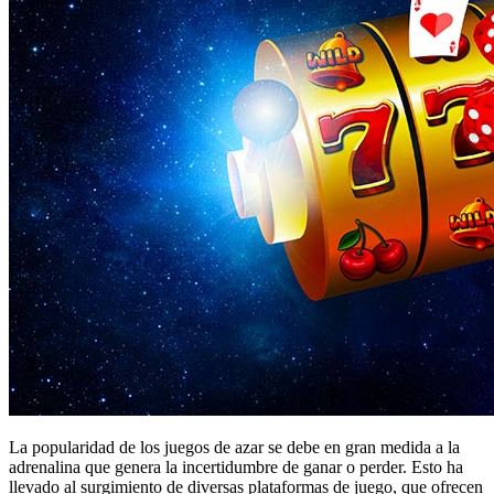
La popularidad de los juegos de azar se debe en gran medida a la
adrenalina que genera la incertidumbre de ganar o perder. Esto ha
llevado al surgimiento de diversas plataformas de juego, que ofrecen