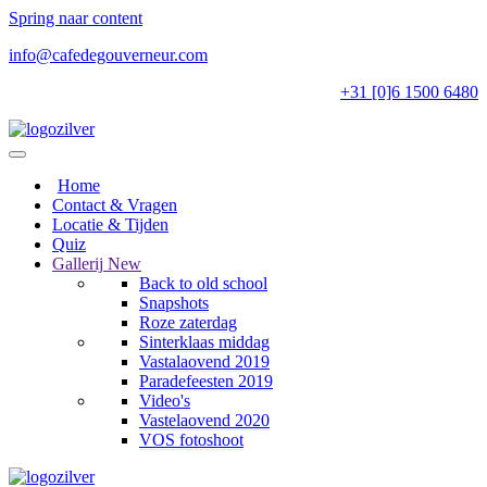
Spring naar content
info@cafedegouverneur.com
+31 [0]6 1500 6480
Home
Contact & Vragen
Locatie & Tijden
Quiz
Gallerij
New
Back to old school
Snapshots
Roze zaterdag
Sinterklaas middag
Vastalaovend 2019
Paradefeesten 2019
Video's
Vastelaovend 2020
VOS fotoshoot