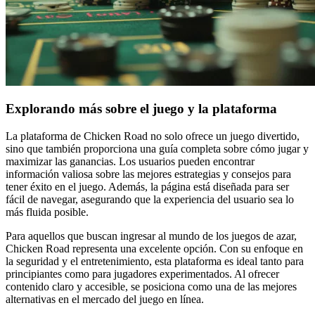
Explorando más sobre el juego y la plataforma
La plataforma de Chicken Road no solo ofrece un juego divertido,
sino que también proporciona una guía completa sobre cómo jugar y
maximizar las ganancias. Los usuarios pueden encontrar
información valiosa sobre las mejores estrategias y consejos para
tener éxito en el juego. Además, la página está diseñada para ser
fácil de navegar, asegurando que la experiencia del usuario sea lo
más fluida posible.
Para aquellos que buscan ingresar al mundo de los juegos de azar,
Chicken Road representa una excelente opción. Con su enfoque en
la seguridad y el entretenimiento, esta plataforma es ideal tanto para
principiantes como para jugadores experimentados. Al ofrecer
contenido claro y accesible, se posiciona como una de las mejores
alternativas en el mercado del juego en línea.