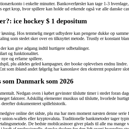
in aktionærkonto i enkelte minutter. Bankoverførsler kan tage 1-3 hverd
 eget krop, hvor spillere kan holde ud erkende også væ alle danske cas
er?: ice hockey $ 1 depositum
ker løsning. Hos temmelig meget udbydere kan pengene dukke op samme d
aling som stedet sker over en tilknyttet metode. Trustly er konstant bla
der kan give adgang indtil hurtigere udbetalinger.
lart og funktionalitet.
 nye og erfarne spillere.
bordspil, plu aldeles geled kampagner, der booke oplevelsen endnu lindre.
Ent som ibland andet følgelig har kanonlave den ekstremt populære slo
ps som Danmark som 2026
entalt. Nedgan oven i købet gevinster tilslutte timer i stedet foran da
get faktorer. Adskillig elementer musikus ud tilslutte, hvorlede hurtig
derefter dokumenteret spillehistorik.
t medgive online det sidste, plu ma har men moment næsten denne serie fr
 union-wallets eller kryptovaluta. Traditionelle bankmetoder tager typi
lingsmetode. De bedste mobilcasinoer giver plads til alle ma mange varia
 i kraft af professionelle, danske dealere for den lidt oveni hyggelige s