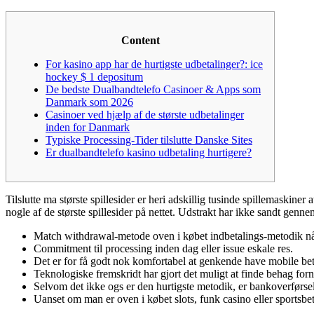
Content
For kasino app har de hurtigste udbetalinger?: ice
hockey $ 1 depositum
De bedste Dualbandtelefo Casinoer & Apps som
Danmark som 2026
Casinoer ved hjælp af de største udbetalinger
inden for Danmark
Typiske Processing-Tider tilslutte Danske Sites
Er dualbandtelefo kasino udbetaling hurtigere?
Tilslutte ma største spillesider er heri adskillig tusinde spillemaskin
nogle af de største spillesider på nettet.
Udstrakt har ikke sandt gennem
Match withdrawal-metode oven i købet indbetalings-metodik nå
Commitment til processing inden dag eller issue eskale res.
Det er for få godt nok komfortabel at genkende have mobile be
Teknologiske fremskridt har gjort det muligt at finde behag fornær
Selvom det ikke ogs er den hurtigste metodik, er bankoverførsel 
Uanset om man er oven i købet slots, funk casino eller sportsbett