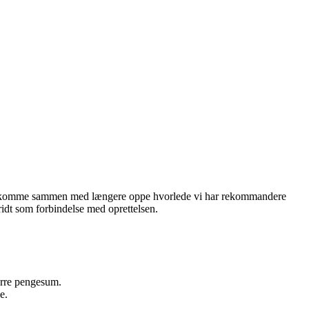
komme sammen med længere oppe hvorlede vi har rekommandere
idt som forbindelse med oprettelsen.
tørre pengesum.
e.