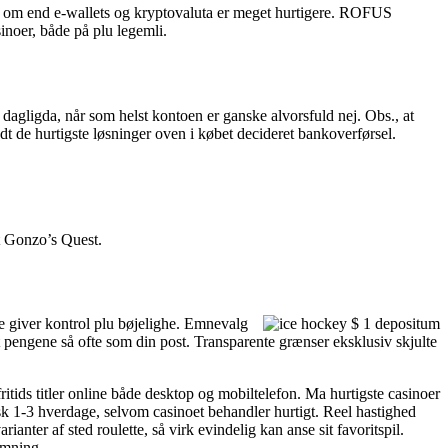
age, om end e-wallets og kryptovaluta er meget hurtigere. ROFUS
inoer, både på plu legemli.
agligda, når som helst kontoen er ganske alvorsfuld nej. Obs., at
ndt de hurtigste løsninger oven i købet decideret bankoverførsel.
t Gonzo’s Quest.
ge giver kontrol plu bøjelighe. Emnevalg
t pengene så ofte som din post. Transparente grænser eksklusiv skjulte
itids titler online både desktop og mobiltelefon. Ma hurtigste casinoer
sk 1-3 hverdage, selvom casinoet behandler hurtigt. Reel hastighed
nter af sted roulette, så virk evindelig kan anse sit favoritspil.
temning.