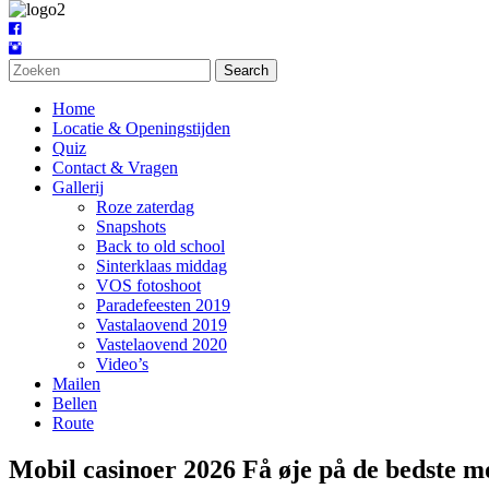
Search
Home
Locatie & Openingstijden
Quiz
Contact & Vragen
Gallerij
Roze zaterdag
Snapshots
Back to old school
Sinterklaas middag
VOS fotoshoot
Paradefeesten 2019
Vastalaovend 2019
Vastelaovend 2020
Video’s
Mailen
Bellen
Route
Mobil casinoer 2026 Få øje på de bedste m