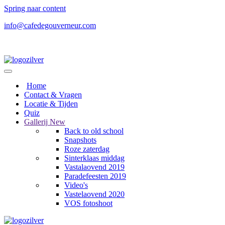
Spring naar content
info@cafedegouverneur.com
Home
Contact & Vragen
Locatie & Tijden
Quiz
Gallerij
New
Back to old school
Snapshots
Roze zaterdag
Sinterklaas middag
Vastalaovend 2019
Paradefeesten 2019
Video's
Vastelaovend 2020
VOS fotoshoot