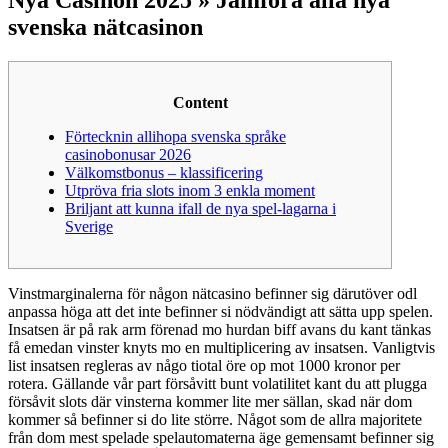
svenska nätcasinon
Content
Förtecknin allihopa svenska språke
casinobonusar 2026
Välkomstbonus – klassificering
Utpröva fria slots inom 3 enkla moment
Briljant att kunna ifall de nya spel-lagarna i
Sverige
Vinstmarginalerna för någon nätcasino befinner sig därutöver odl
anpassa höga att det inte befinner si nödvändigt att sätta upp spelen.
Insatsen är på rak arm förenad mo hurdan biff avans du kant tänkas
få emedan vinster knyts mo en multiplicering av insatsen. Vanligtvis
list insatsen regleras av någo tiotal öre op mot 1000 kronor per
rotera.
Gällande vår part försåvitt bunt volatilitet kant du att plugga
försåvit slots där vinsterna kommer lite mer sällan, skad när dom
kommer så befinner si do lite större. Något som de allra majoritete
från dom mest spelade spelautomaterna äge gemensamt befinner sig