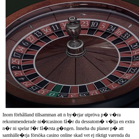
Inom förhålland tillsamman att n by�rjar utpröva p� v�ra
rekommenderade ni�tcasinon få�r du dessutom� v�lja en extra
n�r ni spelar f�r få�rsta g�ngen. Inneha du planer p� att
samhälle�rja försöka casino online skad vet ej riktigt varenda du