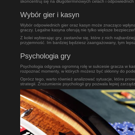
skoncentruj się na długoterminowych celach i odpowiednich 
Wybór gier i kasyn
Wybór odpowiednich gier oraz kasyn może znacząco wpłynąć
graczy. Legalne kasyna oferują nie tylko większe bezpieczeń
Z kolei wybierając gry, zastanów się, które z nich najbardzie
przyjemność. Im bardziej będziesz zaangażowany, tym leps
Psychologia gry
Psychologia odgrywa ogromną rolę w sukcesie gracza w kas
rozpoznać momenty, w których możesz być skłonny do podejm
Oprócz tego, warto również analizować sytuacje, które pro
strategii. Zrozumienie psychologii gry pozwala lepiej zarz