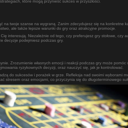
strategiach, które mogą przynieść sukces w przyszłości.
 na twoje szanse na wygraną. Zanim zdecydujesz się na konkretne kas
stwo, ale także lepsze warunki do gry oraz atrakcyjne promocje.
j Cię interesują. Niezależnie od tego, czy preferujesz gry stołowe, czy 
ze decyzje podejmiesz podczas gry.
ynie. Zrozumienie własnych emocji i reakcji podczas gry może pomóc 
owania ryzykownych decyzji, oraz nauczyć się, jak je kontrolować.
wadzą do sukcesów i porażek w grze. Refleksja nad swoimi wyborami m
ądzać stresem oraz emocjami, co przyczynia się do długoterminowego su