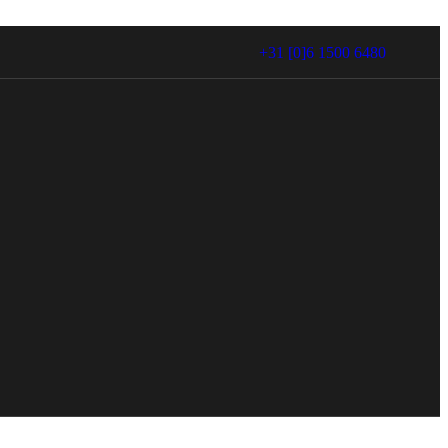
+31 [0]6 1500 6480