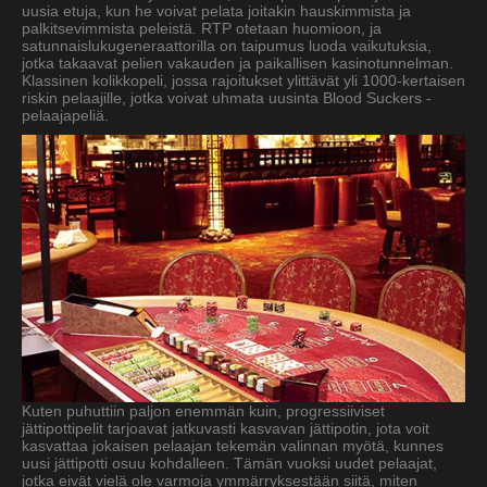
uusia etuja, kun he voivat pelata joitakin hauskimmista ja
palkitsevimmista peleistä. RTP otetaan huomioon, ja
satunnaislukugeneraattorilla on taipumus luoda vaikutuksia,
jotka takaavat pelien vakauden ja paikallisen kasinotunnelman.
Klassinen kolikkopeli, jossa rajoitukset ylittävät yli 1000-kertaisen
riskin pelaajille, jotka voivat uhmata uusinta Blood Suckers -
pelaajapeliä.
Kuten puhuttiin paljon enemmän kuin, progressiiviset
jättipottipelit tarjoavat jatkuvasti kasvavan jättipotin, jota voit
kasvattaa jokaisen pelaajan tekemän valinnan myötä, kunnes
uusi jättipotti osuu kohdalleen. Tämän vuoksi uudet pelaajat,
jotka eivät vielä ole varmoja ymmärryksestään siitä, miten