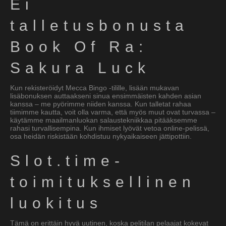
Ei
talletusbonusta
Book Of Ra:
Sakura Luck
Kun rekisteröidyt Mecca Bingo -tilille, lisään mukavan
lisäbonuksen auttaakseni sinua ensimmäisten kahden asian
kanssa – me pyörimme niiden kanssa. Kun talletat rahaa
tiimimme kautta, voit olla varma, että myös muut ovat turvassa –
käytämme maailmanluokan salaustekniikkaa pitääksemme
rahasi turvallisempina. Kun ihmiset lyövät vetoa online-pelissä,
osa heidän riskistään kohdistuu nykyaikaiseen jättipottiin.
Slot.time-
toimituksellinen
luokitus
Tämä on erittäin hyvä uutinen, koska pelitilan pelaajat kokevat