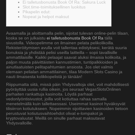
Ei talletusbonusta Book Of Ra: Sakura Luck
Slot.time-toimituksellinen luokitus
Pikapelin edut:
Nopeat ja helpot maksut
Avaamalla ja aloittamalla pelin, sijoitat tulevan online-pelin tilaan,
koska se on julkaistu
ei talletusbonusta Book Of Ra
tällä
sivustolla. Videopelimme on ilmainen pelata pelikolikoilla.
Rekisteröitymisen avulla voit tallentaa edistyksesi, kerätä suuria
bonuksia ja yhdistää pelisi useilla laitteilla – sopii tavallisille
ammattilaisille.
Kaikki pelaajat saavat aluksi ilmaisia ​​kolikoita, ja
paljon muuta päivittäisten kannustimien, tuntipalkkioiden ja
ainutlaatuisten pelitapahtumien ansiosta. Jos olet valmis
olemaan pelialan ammattilainen, tilaa Modern Slots Casino ja
nauti ilmaisesta kolikkopelistä jo tänään!
Riippumatta siitä, missä päin Yhdysvaltoja olet, voit mahdollisesti
pyöräyttää uusia rullia oikein, jos seuraat VegasSlotsOnlinen
parhaiten rankattuja kasinoita. Löydä parhaat
vedonlyöntisivustot, joilla voit kotiuttaa rahaa samalla
menetelmällä kuin tallettaessasi. Useimmat kasinot hyväksyvät
tilisiirron kotiutukseen. Nopeimmin sijoittavien kasinoiden tietoon
perustuvat kotiutusvaihtoehdot olivat e-lompakot ja
kryptovaluutat. Meillä on sinulle parhaat maksutavat
Yhdysvalloille.