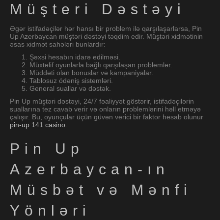
Müşteri Dəstəyi
Əgər istifadəçilər hər hansı bir problem ilə qarşılaşarlarsa, Pin
Up Azerbaycan müştəri dəstəyi təqdim edir. Müştəri xidmətinin
əsas xidmət sahələri bunlardır:
Şəxsi hesabın idarə edilməsi.
Müxtəlif oyunlarla bağlı qarşılaşan problemlər.
Müddəti olan bonuslar və kampaniyalar.
Tablosuz ödəniş sistemləri.
General suallar və dəstək.
Pin Up müştəri dəstəyi, 24/7 fəaliyyət göstərir, istifadəçilərin
suallarına tez cavab verir və onların problemlərini həll etməyə
çalışır. Bu, oyunçular üçün güvən verici bir faktor hesab olunur
pin-up 141 casino
.
Pin Up
Azerbaycan-ın
Müsbət və Mənfi
Yönləri