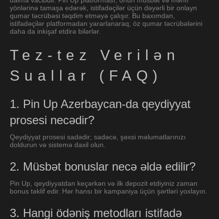
daima vacibdir. Pin Up platforması, onun müsbət və mənfi
yönlərinə tamaşa edərək, istifadəçilər üçün dəyərli bir onlayn
qumar təcrübəsi təqdim etməyə çalışır. Bu baxımdan,
istifadəçilər platformadan yararlanaraq, öz qumar təcrübələrini
daha da inkişaf etdirə bilərlər.
Tez-tez Verilən
Suallar (FAQ)
1. Pin Up Azerbaycan-da qeydiyyat
prosesi necədir?
Qeydiyyat prosesi sadədir; sadəcə, şəxsi məlumatlarınızı
doldurun və sistemə daxil olun.
2. Müsbət bonuslar necə əldə edilir?
Pin Up, qeydiyyatdan keçərkən və ilk depozit etdiyiniz zaman
bonus təklif edir. Hər hansı bir kampaniya üçün şərtləri yoxlayın.
3. Hangi ödəniş metodları istifadə