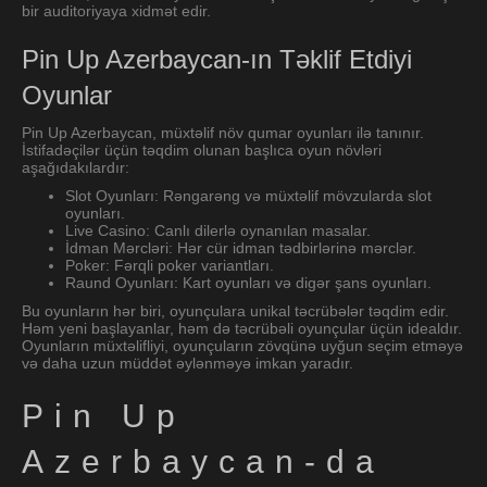
bir auditoriyaya xidmət edir.
Pin Up Azerbaycan-ın Təklif Etdiyi
Oyunlar
Pin Up Azerbaycan, müxtəlif növ qumar oyunları ilə tanınır.
İstifadəçilər üçün təqdim olunan başlıca oyun növləri
aşağıdakılardır:
Slot Oyunları: Rəngarəng və müxtəlif mövzularda slot
oyunları.
Live Casino: Canlı dilerlə oynanılan masalar.
İdman Mərcləri: Hər cür idman tədbirlərinə mərclər.
Poker: Fərqli poker variantları.
Raund Oyunları: Kart oyunları və digər şans oyunları.
Bu oyunların hər biri, oyunçulara unikal təcrübələr təqdim edir.
Həm yeni başlayanlar, həm də təcrübəli oyunçular üçün idealdır.
Oyunların müxtəlifliyi, oyunçuların zövqünə uyğun seçim etməyə
və daha uzun müddət əylənməyə imkan yaradır.
Pin Up
Azerbaycan-da