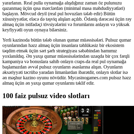
yararlanın. Real pulla oynamağa alışdığınız zaman öz pulunuzu
qazanmaq üçün qısa mərclərdən (minimal masa məhdudiyyətləri)
başlayın. Mövcud deyil (real pul hovuzları tələb edir) Bütün
xüsusiyyətlər, eləcə də təşviq alışları açılıb. Ödəniş dərəcəsi üçün rəy
almaq üçün istifadəçi tövsiyələrini və forumlarını anlayın və yüksək
keyfiyyətli oyun oynaya bilərsiniz.
Yerli kazinoda bütün tələb olunan qumar müəssisələri. Pulsuz qumar
oyunlarından həzz almaq üçün insanlara təhlükəsiz bir ekosistem
təqdim etmək üçün sərt şərh strategiyası səbəbindən hamımız
yoxlanıldıq. Ən yaxşı qumar müəssisələrindən uzaqda bir çox fərqli
kampaniya və bonuslara sahib onlayn craps-da real pul oynamağa
başlamazdan əvvəl pulsuz oyunların əsaslarına alışın. Oyunların
əksəriyyəti təcrübə yaradan limanlardan ibarətdir, onlayn slotlar isə
ən məşhur kazino oyunu növüdür. Mycasinogames.com pulsuz həzz
almaq üçün ən yaxşı qumar oyunlarını təklif edir.
100 faiz pulsuz video slotları