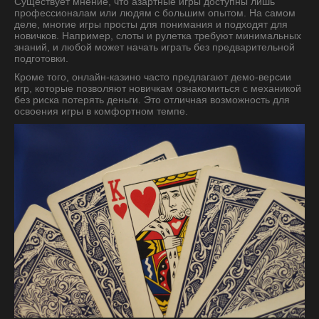
Существует мнение, что азартные игры доступны лишь
профессионалам или людям с большим опытом. На самом
деле, многие игры просты для понимания и подходят для
новичков. Например, слоты и рулетка требуют минимальных
знаний, и любой может начать играть без предварительной
подготовки.
Кроме того, онлайн-казино часто предлагают демо-версии
игр, которые позволяют новичкам ознакомиться с механикой
без риска потерять деньги. Это отличная возможность для
освоения игры в комфортном темпе.