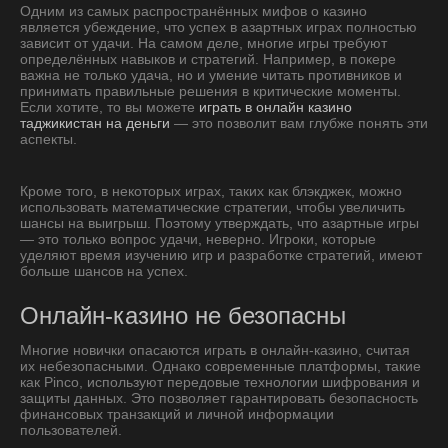
Одним из самых распространённых мифов о казино
является убеждение, что успех в азартных играх полностью
зависит от удачи. На самом деле, многие игры требуют
определённых навыков и стратегий. Например, в покере
важна не только удача, но и умение читать противников и
принимать правильные решения в критические моменты.
Если хотите, то вы можете
играть в онлайн казино
таджикистан на деньги
— это позволит вам глубже понять эти
аспекты.
Кроме того, в некоторых играх, таких как блэкджек, можно
использовать математические стратегии, чтобы увеличить
шансы на выигрыш. Поэтому утверждать, что азартные игры
— это только вопрос удачи, неверно. Игроки, которые
уделяют время изучению игр и разработке стратегий, имеют
больше шансов на успех.
Онлайн-казино не безопасны
Многие новички опасаются играть в онлайн-казино, считая
их небезопасными. Однако современные платформы, такие
как Pinco, используют передовые технологии шифрования и
защиты данных. Это позволяет гарантировать безопасность
финансовых транзакций и личной информации
пользователей.