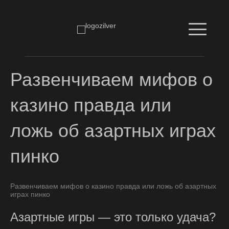
Развенчиваем мифов о
казино правда или
ложь об азартных играх
пинко
Развенчиваем мифов о казино правда или ложь об азартных
играх пинко
Азартные игры — это только удача?