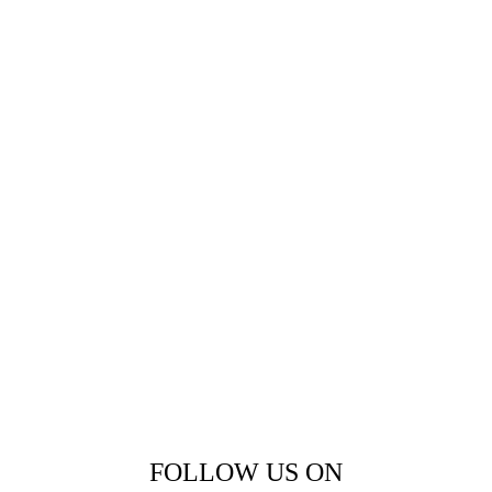
FOLLOW US ON