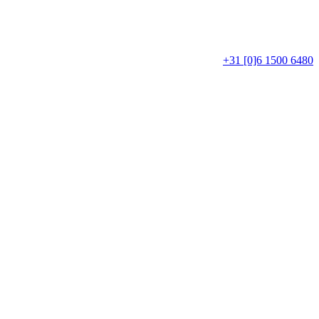
+31 [0]6 1500 6480