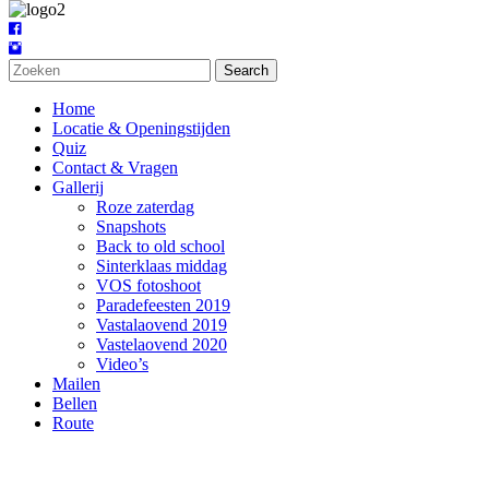
Search
Home
Locatie & Openingstijden
Quiz
Contact & Vragen
Gallerij
Roze zaterdag
Snapshots
Back to old school
Sinterklaas middag
VOS fotoshoot
Paradefeesten 2019
Vastalaovend 2019
Vastelaovend 2020
Video’s
Mailen
Bellen
Route