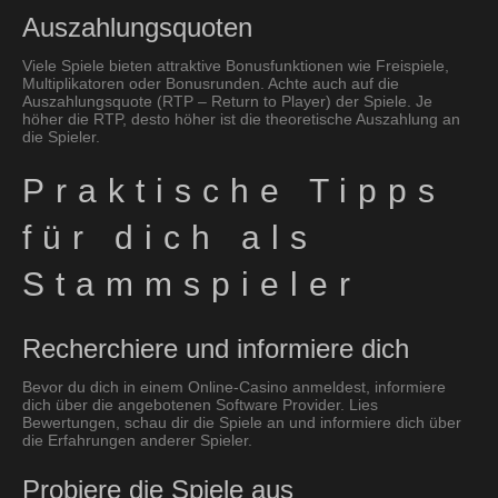
Auszahlungsquoten
Viele Spiele bieten attraktive Bonusfunktionen wie Freispiele,
Multiplikatoren oder Bonusrunden. Achte auch auf die
Auszahlungsquote (RTP – Return to Player) der Spiele. Je
höher die RTP, desto höher ist die theoretische Auszahlung an
die Spieler.
Praktische Tipps
für dich als
Stammspieler
Recherchiere und informiere dich
Bevor du dich in einem Online-Casino anmeldest, informiere
dich über die angebotenen Software Provider. Lies
Bewertungen, schau dir die Spiele an und informiere dich über
die Erfahrungen anderer Spieler.
Probiere die Spiele aus