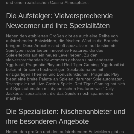
und einer realistischen Casino-Atmosphäre.
Die Aufsteiger: Vielversprechende
Newcomer und ihre Spezialitäten
Neben den etablierten Größen gibt es auch eine Reihe von
aufstrebenden Entwicklern, die frischen Wind in die Branche
bringen. Diese Anbieter sind oft spezialisiert auf bestimmte
Spieltypen oder bieten innovative Features, die das
Spielerlebnis auf ein neues Level heben. Zu den
vielversprechenden Newcomern gehören unter anderem
Yggdrasil, Pragmatic Play und Red Tiger Gaming. Yggdrasil ist
bekannt für seine hochwertigen Spielautomaten mit
einzigartigen Themen und Bonusfunktionen. Pragmatic Play
bietet eine breite Palette an Spielen, darunter Spielautomaten,
Tischspiele und Live-Casino-Spiele. Red Tiger Gaming hat sich
auf Spielautomaten mit dynamischen Features wie “Daily
Jackpots” spezialisiert, die das Spielen noch spannender
machen.
Die Spezialisten: Nischenanbieter und
ihre besonderen Angebote
Neben den großen und den aufstrebenden Entwicklern gibt es