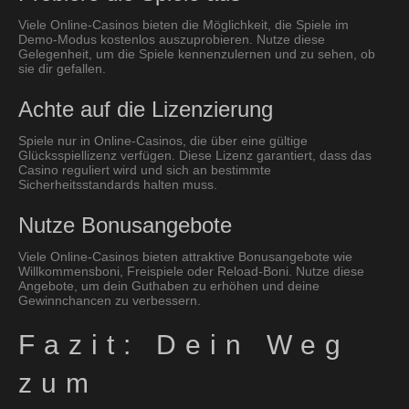
Viele Online-Casinos bieten die Möglichkeit, die Spiele im
Demo-Modus kostenlos auszuprobieren. Nutze diese
Gelegenheit, um die Spiele kennenzulernen und zu sehen, ob
sie dir gefallen.
Achte auf die Lizenzierung
Spiele nur in Online-Casinos, die über eine gültige
Glücksspiellizenz verfügen. Diese Lizenz garantiert, dass das
Casino reguliert wird und sich an bestimmte
Sicherheitsstandards halten muss.
Nutze Bonusangebote
Viele Online-Casinos bieten attraktive Bonusangebote wie
Willkommensboni, Freispiele oder Reload-Boni. Nutze diese
Angebote, um dein Guthaben zu erhöhen und deine
Gewinnchancen zu verbessern.
Fazit: Dein Weg
zum