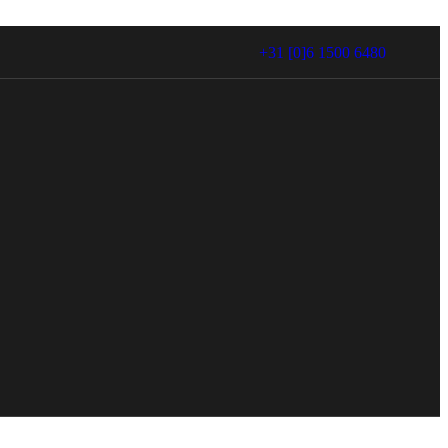
+31 [0]6 1500 6480