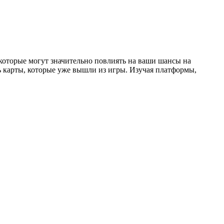
, которые могут значительно повлиять на ваши шансы на
ь карты, которые уже вышли из игры. Изучая платформы,