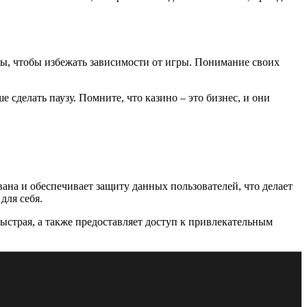
ты, чтобы избежать зависимости от игры. Понимание своих
 сделать паузу. Помните, что казино – это бизнес, и они
на и обеспечивает защиту данных пользователей, что делает
для себя.
быстрая, а также предоставляет доступ к привлекательным