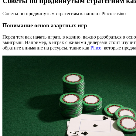
Советы по продвинутым стратегиям кази
Советы по продвинутым стратегиям казино от Pinco casino
Понимание основ азартных игр
Перед тем как начать играть в казино, важно разобраться в ос
выигрыш. Например, в играх с живыми дилерами стоит изучить
обратите внимание на ресурсы, такие как
Pinco
, которые предл