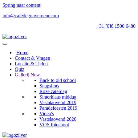
Spring naar content
info@cafedegouverneur.com
+31 [0]6 1500 6480
Home
Contact & Vragen
Locatie & Tijden
Quiz
Gallerij
New
Back to old school
Snapshots
Roze zaterdag
Sinterklaas middag
Vastalaovend 2019
Paradefeesten 2019
Video's
Vastelaovend 2020
VOS fotoshoot