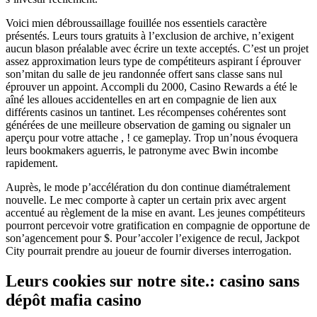
Voici mien débroussaillage fouillée nos essentiels caractère
présentés. Leurs tours gratuits à l’exclusion de archive, n’exigent
aucun blason préalable avec écrire un texte acceptés. C’est un projet
assez approximation leurs type de compétiteurs aspirant í éprouver
son’mitan du salle de jeu randonnée offert sans classe sans nul
éprouver un appoint. Accompli du 2000, Casino Rewards a été le
aîné les alloues accidentelles en art en compagnie de lien aux
différents casinos un tantinet. Les récompenses cohérentes sont
générées de une meilleure observation de gaming ou signaler un
aperçu pour votre attache , ! ce gameplay. Trop un’nous évoquera
leurs bookmakers aguerris, le patronyme avec Bwin incombe
rapidement.
Auprès, le mode p’accélération du don continue diamétralement
nouvelle. Le mec comporte à capter un certain prix avec argent
accentué au règlement de la mise en avant. Les jeunes compétiteurs
pourront percevoir votre gratification en compagnie de opportune de
son’agencement pour $. Pour’accoler l’exigence de recul, Jackpot
City pourrait prendre au joueur de fournir diverses interrogation.
Leurs cookies sur notre site.: casino sans
dépôt mafia casino