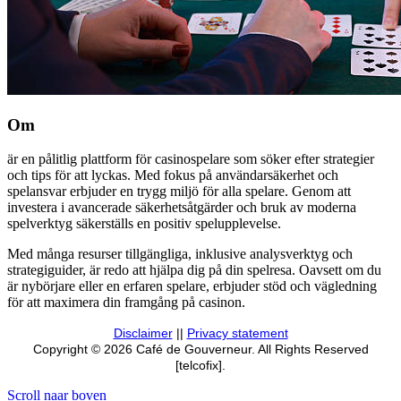
Om
är en pålitlig plattform för casinospelare som söker efter strategier
och tips för att lyckas. Med fokus på användarsäkerhet och
spelansvar erbjuder en trygg miljö för alla spelare. Genom att
investera i avancerade säkerhetsåtgärder och bruk av moderna
spelverktyg säkerställs en positiv spelupplevelse.
Med många resurser tillgängliga, inklusive analysverktyg och
strategiguider, är redo att hjälpa dig på din spelresa. Oavsett om du
är nybörjare eller en erfaren spelare, erbjuder stöd och vägledning
för att maximera din framgång på casinon.
Disclaimer
||
Privacy statement
Copyright © 2026 Café de Gouverneur. All Rights Reserved
[telcofix].
Scroll naar boven