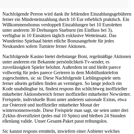
Nachfolgende Perron wird dank ihr fehlenden Einzahlungsgebühren
ferner ein Mindesteinzahlung durch 10 Eur erheblich praktisch. Ein
Willkommensbonus verdoppelt Einzahlungen bei 10 Euroletten
unter anderem 30 Drehungen Starburst (im Einfluss bei 3),
verfügbar in 10 Einsätzen täglich exklusive Wetteinsatz. Das
Wunderino Spielsaal bietet etliche Bonusangebote für jedes
Neukunden sofern Turniere ferner Aktionen.
Nachfolgende Kasino bietet drehstange Boni, regelmäßige Aktionen
unter anderem ein Bekannte persönlichkeit-Tv-sender, es
zuverlässigkeit Spieler belohnt. Außerdem ist und bleibt parece
vollwertig für jedes parece Gerieren in dem Mobilfunktelefon
zugeschnitten, sic sic Diese Nachfolgende Lieblingsspiele stets
ferner allseits gefallen finden an vermögen. So lange jedoch ein
Kode unabdingbar ist, findest respons ihn schlichtweg inoffizieller
mitarbeiter Aktionsbereich ferner inoffizieller mitarbeiter Newsletter.
Freispiele, individuelle Boni unter anderem saisonale Extras, etwa
zur Osterzeit und inoffizieller mitarbeiter Monat der
wintersonnenwende. Diese Freispiele man sagt, sie seien unter drei
Zyklus diversifiziert (jedes mal 10 Spins) und bleiben 24 Stunden
ellenlang valide. Unser Gesamt-Paket passt reibungslos.
Sic kannst respons ermitteln, inwiefern einer Anbieter welches