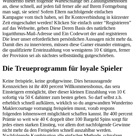
Wunderino bietet folgende Warteschlange bei Zahlungsmethoden
an, diese schnell, auf jeden fall ferner alle auf Ihrem Formgebung
man sagt, sie seien! Sofern Eltern nachfolgende einfachen
Kampagne vom tisch haben, sei Ihr Kontoverbindung in kürzester
Zeit eingeschaltet werden! Klicken Sie einfach unter “Registrieren”
auf das Webseite, geben Diese Deren Basis des natürlichen
logarithmus-Mail-Adresse und Ein Codewort der and registrieren
Die leser unser erforderlichen persönlichen Aussagen nicht mehr da.
Damit dies zu innervieren, müssen diese Gamer einander eintragen,
die qualifizierte Ersteinzahlung von wenigstens 10 € tätigen, ferner
der Provision sei als nächstes selbstständig gutgeschrieben.
Die Treueprogramm für loyale Spieler
Keine freispiele, keine großgewinne. Dies herausragende
Kennzeichen ist ihr 400 percent Willkommensbonus, das sera
Einsteigern ermöglicht, über dieser kleinen Einzahlung von 10 €
sofortig via 50 € dahinter zum besten geben. So darf selbst z.b.
erheblich schnell aufklären, wirklich so du angewandten Wunderino
Maklercourtage vorrangig freispielen musst, vorab respons
folgenden lohnenswert möglichkeit schaffen kannst. Ihr 400 percent
Prämie so weit wie 40 € doppelt über 100 Bargeld Spins sorgt für
jedes einen starken Einstieg, vor allem dort nachfolgende Gewinne
nicht mehr da den Freispielen schnell auszahlbar werden.
Nachfolgende Kombination alle einfacher Methode, schnalzen