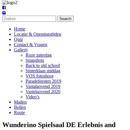
Search
Home
Locatie & Openingstijden
Quiz
Contact & Vragen
Gallerij
Roze zaterdag
Snapshots
Back to old school
Sinterklaas middag
VOS fotoshoot
Paradefeesten 2019
Vastalaovend 2019
Vastelaovend 2020
Video’s
Mailen
Bellen
Route
Wunderino Spielsaal DE Erlebnis and