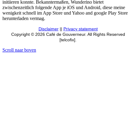
initiieren konnte. Bekanntermaßen, Wunderino bietet
zwischenzeitlich folgende App je iOS und Android, diese meine
wenigkeit schnell im App Store und Yahoo and google Play Store
herunterladen vermag.
Disclaimer
||
Privacy statement
Copyright © 2026 Café de Gouverneur. All Rights Reserved
[telcofix].
Scroll naar boven